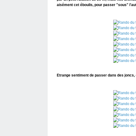
aisément cet éboulis, pour passer "sous" l'au
Etrange sentiment de passer dans des joncs, du