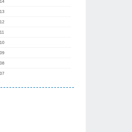
14
13
12
11
10
09
08
07