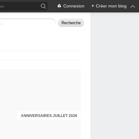
Connexion
+
Créer mon blog
ANNIVERSAIRES JUILLET 2026