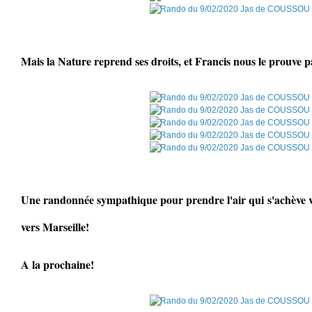
Mais la Nature reprend ses droits, et Francis nous le prouve par
Une randonnée sympathique pour prendre l'air qui s'achève v
vers Marseille!
A la prochaine!