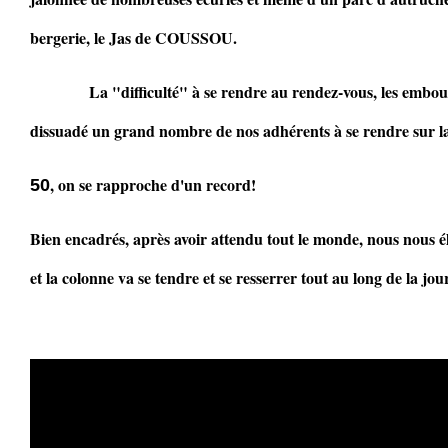
bergerie, le Jas de COUSSOU.
La "difficulté" à se rendre au rendez-vous, les emboutei
dissuadé un grand nombre de nos adhérents à se rendre sur l
, on se rapproche d'un record!
50
Bien encadrés, après avoir attendu tout le monde, nous nous 
et la colonne va se tendre et se resserrer tout au long de la jou