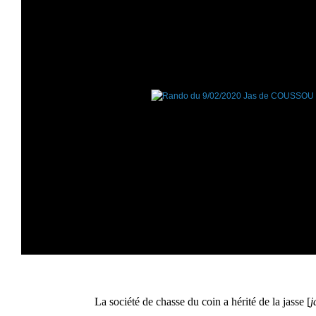
La société de chasse du coin a hérité de la jasse [
j