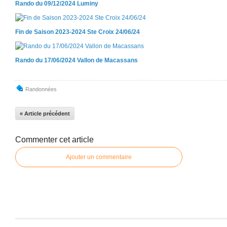
Rando du 09/12/2024 Luminy
Fin de Saison 2023-2024 Ste Croix 24/06/24
Rando du 17/06/2024 Vallon de Macassans
Randonnées
« Article précédent
Commenter cet article
Ajouter un commentaire