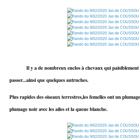
Il y a de nombreux enclos à chevaux qui paisiblement 
passer...ainsi que quelques autruches.
Plus rapides des oiseaux terrestres,les femelles ont un plumage
plumage noir avec les ailes et la queue blanche.