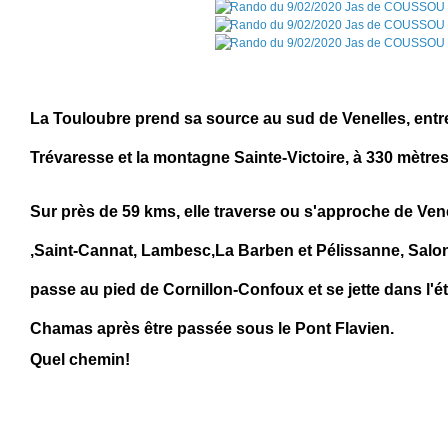
La Touloubre prend sa source au sud de Venelles, entre
Trévaresse et la montagne Sainte-Victoire, à 330 mètres 
Sur près de 59 kms, elle traverse ou s'approche de Venel
,Saint-Cannat, Lambesc,La Barben et Pélissanne, Salo
passe au pied de Cornillon-Confoux et se jette dans l'é
Chamas après être passée sous le Pont Flavien.
Quel chemin!