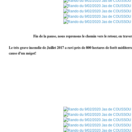
Fin de la pause, nous reprenons le chemin vers le retour, en traversant 
Le très grave incendie de Juillet 2017 a ravi près de 800 hectares de forêt méditerr
cause d'un mégot!