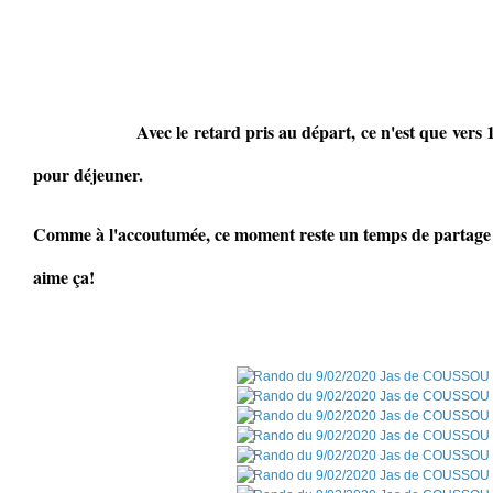
Avec le retard pris au départ, ce n'est que vers 13h
pour déjeuner.
Comme à l'accoutumée, ce moment reste un temps de partage et
aime ça!