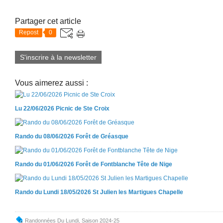
Partager cet article
Repost
0
S'inscrire à la newsletter
Vous aimerez aussi :
Lu 22/06/2026 Picnic de Ste Croix
Rando du 08/06/2026 Forêt de Gréasque
Rando du 01/06/2026 Forêt de Fontblanche Tête de Nige
Rando du Lundi 18/05/2026 St Julien les Martigues Chapelle
Randonnées Du Lundi
,
Saison 2024-25