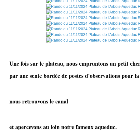
Une fois sur le plateau, nous empruntons un petit chem
par une sente bordée de postes d'observations pour la
nous retrouvons le canal
et apercevons au loin notre fameux aqueduc.