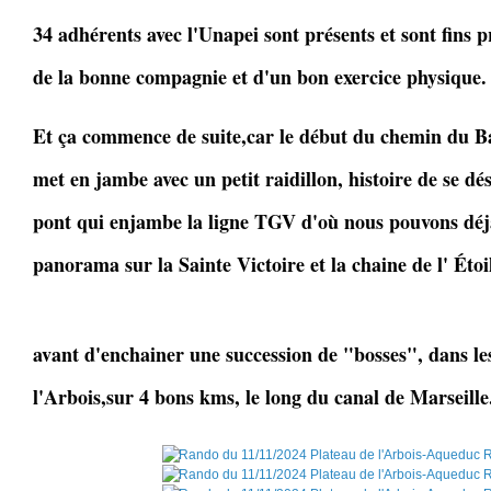
34 adhérents avec l'Unapei sont présents et sont fins pr
de la bonne compagnie et d'un bon exercice physique.
Et ça commence de suite,car le début du chemin du 
met en jambe avec un petit raidillon, histoire de se dés
pont qui enjambe la ligne TGV d'où nous pouvons déj
panorama sur la Sainte Victoire et la chaine de l' Étoi
avant d'enchainer une succession de "bosses", dans le
l'Arbois,sur 4 bons kms, le long du canal de Marseille