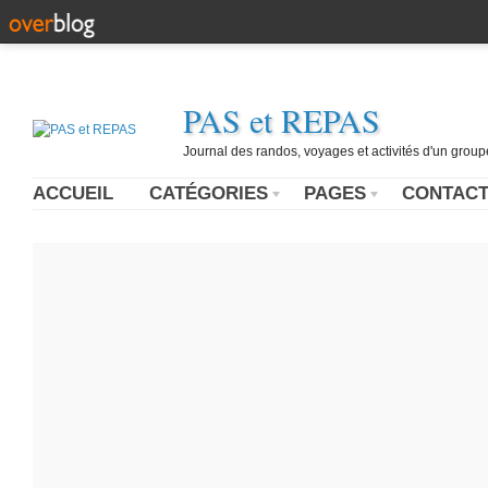
PAS et REPAS
Journal des randos, voyages et activités d'un grou
ACCUEIL
CATÉGORIES
PAGES
CONTAC