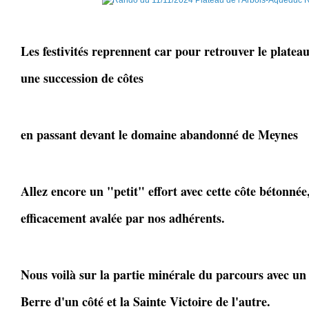
Les festivités reprennent car pour retrouver le plate
une succession de côtes
en passant devant le domaine abandonné de Meynes
Allez encore un "petit" effort avec cette côte bétonné
efficacement avalée par nos adhérents.
Nous voilà sur la partie minérale du parcours avec un 
Berre d'un côté et la Sainte Victoire de l'autre.