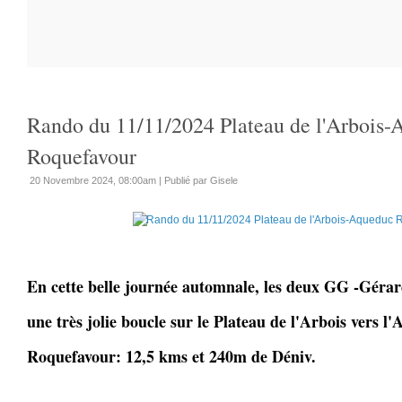
Rando du 11/11/2024 Plateau de l'Arbois
Roquefavour
20 Novembre 2024, 08:00am
|
Publié par Gisele
En cette belle journée automnale, les deux GG -Gérar
une très jolie boucle sur le Plateau de l'Arbois vers l
Roquefavour: 12,5 kms et 240m de Déniv.