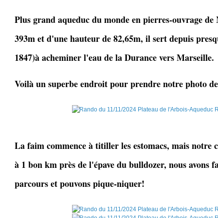
Plus grand aqueduc du monde en pierres-ouvrage de 
393m et d'une hauteur de 82,65m, il sert depuis presq
1847)à acheminer l'eau de la Durance vers Marseille.
Voilà un superbe endroit pour prendre notre photo d
La faim commence à titiller les estomacs, mais notre 
à 1 bon km près de l'épave du bulldozer, nous avons fa
parcours et pouvons pique-niquer!