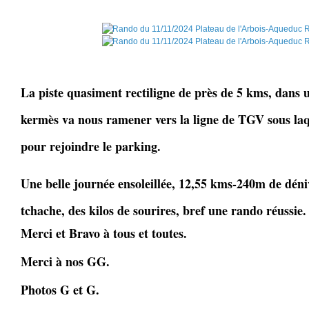
La piste quasiment rectiligne de près de 5 kms, dans 
kermès va nous ramener vers la ligne de TGV sous laq
pour rejoindre le parking.
Une belle journée ensoleillée, 12,55 kms-240m de déni
tchache, des kilos de sourires, bref une rando réussie.
Merci et Bravo à tous et toutes.
Merci à nos GG.
Photos G et G.