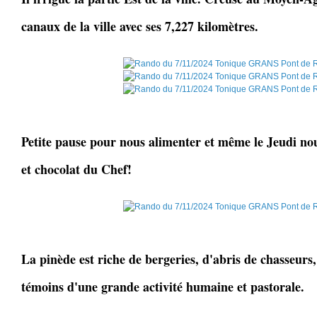
canaux de la ville avec ses 7,227 kilomètres.
Petite pause pour nous alimenter et même le Jeudi nou
et chocolat du Chef!
La pinède est riche de bergeries, d'abris de chasseurs,
témoins d'une grande activité humaine et pastorale.