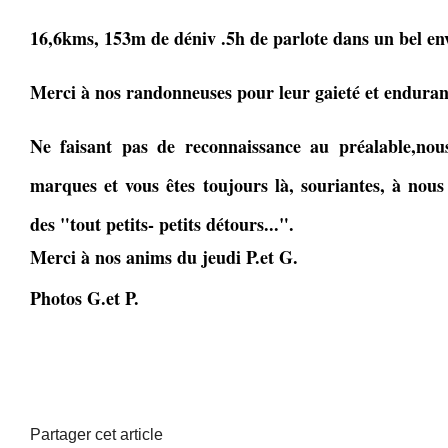
16,6kms, 153m de déniv .5h de parlote dans un bel e
Merci à nos randonneuses pour leur gaieté et enduran
Ne faisant pas de reconnaissance au préalable,nous
marques et vous êtes toujours là, souriantes, à nous 
des "tout petits- petits détours...".
Merci à nos anims du jeudi P.et G.
Photos G.et P.
Partager cet article