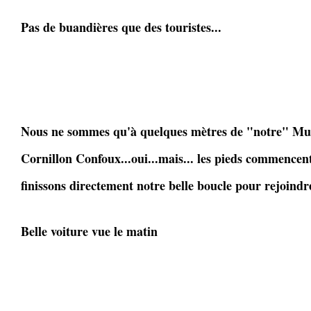
Pas de buandières que des touristes...
Nous ne sommes qu'à quelques mètres de "notre" Mur
Cornillon Confoux...oui...mais... les pieds commencen
finissons directement notre belle boucle pour rejoindr
Belle voiture vue le matin