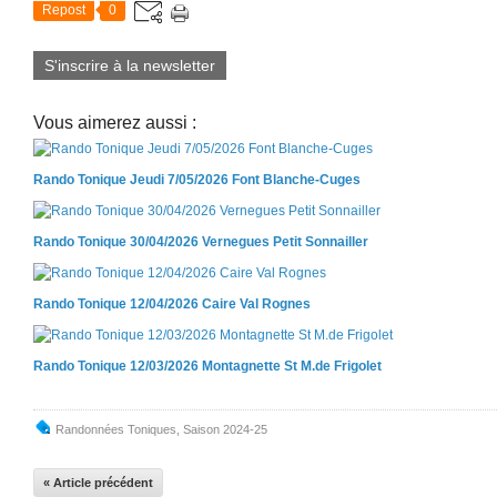
Repost
0
S'inscrire à la newsletter
Vous aimerez aussi :
Rando Tonique Jeudi 7/05/2026 Font Blanche-Cuges
Rando Tonique 30/04/2026 Vernegues Petit Sonnailler
Rando Tonique 12/04/2026 Caire Val Rognes
Rando Tonique 12/03/2026 Montagnette St M.de Frigolet
Randonnées Toniques
,
Saison 2024-25
« Article précédent