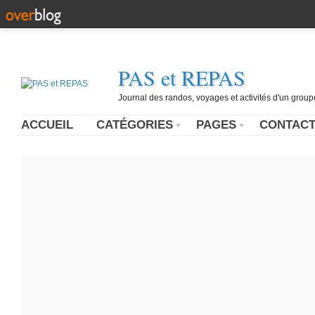
PAS et REPAS
Journal des randos, voyages et activités d'un grou
ACCUEIL
CATÉGORIES
PAGES
CONTAC