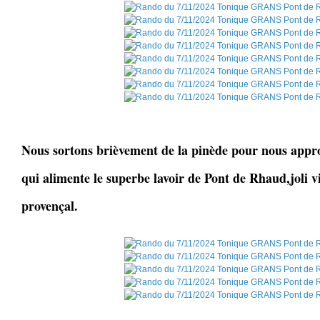
Nous sortons brièvement de la pinède pour nous appr
qui alimente le superbe lavoir de Pont de Rhaud,joli 
provençal.