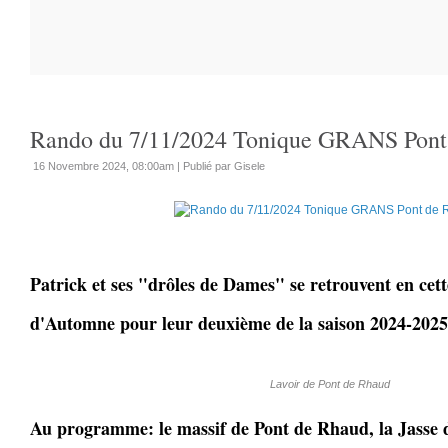
Rando du 7/11/2024 Tonique GRANS Po
16 Novembre 2024, 08:00am
|
Publié par Gisele
Patrick et ses "drôles de Dames" se retrouvent en cett
d'Automne pour leur deuxième de la saison 2024-2025
Lavoir de Pont de Rhaud
Au programme: le massif de Pont de Rhaud, la Jasse 