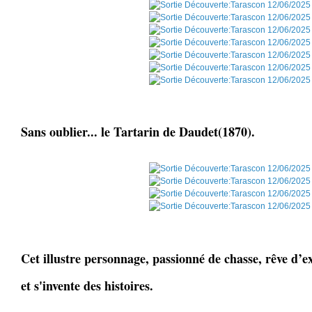
Sans oublier... le Tartarin de Daudet(1870).
Cet illustre personnage, passionné de chasse, rêve d’e
et s'invente des histoires.