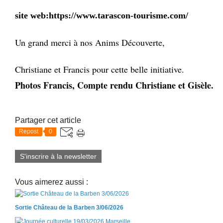
site web:
https://www.tarascon-tourisme.com/
Un grand merci à nos Anims Découverte,
Christiane et Francis pour cette belle initiative.
Photos Francis, Compte rendu Christiane et Gisèle.
Partager cet article
Repost
0
S'inscrire à la newsletter
Vous aimerez aussi :
Sortie Château de la Barben 3/06/2026