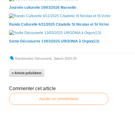
Journée culturelle 19/03/2026 Marseille
Rando Culturelle 6/11/2025 Citadelle St Nicolas et St Victor
Sortie Découverte 13/03/2025 URGONIA à Orgon(13)
Randonnées Découverte
,
Saison 2024-25
« Article précédent
Commenter cet article
Ajouter un commentaire