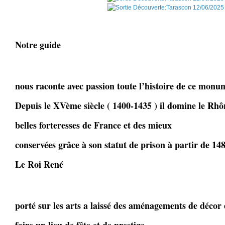
Notre guide
nous raconte avec passion toute l’histoire de ce mon
Depuis le XVème siècle ( 1400-1435 ) il domine le Rhôn
belles forteresses de France et des mieux
conservées grâce à son statut de prison à partir de 148
Le Roi René
porté sur les arts a laissé des aménagements de décor 