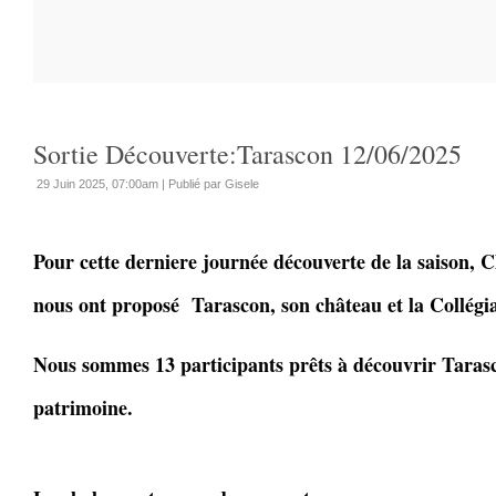
Sortie Découverte:Tarascon 12/06/2025
29 Juin 2025, 07:00am
|
Publié par Gisele
Pour cette derniere journée découverte de la saison, C
nous ont proposé Tarascon, son château et la Collégi
Nous sommes 13 participants prêts à découvrir Tarasc
patrimoine.