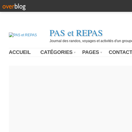
PAS et REPAS
Journal des randos, voyages et activités d'un grou
ACCUEIL
CATÉGORIES
PAGES
CONTAC