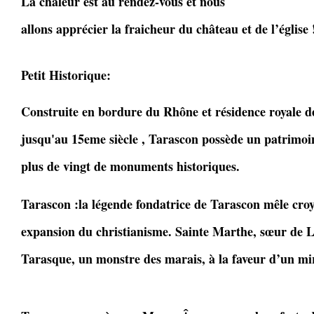
La chaleur est au rendez-vous et nous
allons apprécier la fraicheur du château et de l’église 
Petit Historique:
Construite en bordure du Rhône et résidence royale d
jusqu'au 15eme siècle , Tarascon possède un patrimoi
plus de vingt de monuments historiques.
Tarascon :la légende fondatrice de Tarascon mêle croy
expansion du christianisme. Sainte Marthe, sœur de L
Tarasque, un monstre des marais, à la faveur d’un mi