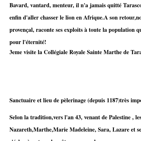
Bavard, vantard, menteur, il n'a jamais quitté Tarasco
enfin d'aller chasser le lion en Afrique.A son retour,
provençal, raconte ses exploits à toute la population q
pour l'éternité!
3eme visite la Collégiale Royale Sainte Marthe de Tar
Sanctuaire et lieu de pèlerinage (depuis 1187)très imp
Selon la tradition,vers l'an 43, venant de Palestine , le
Nazareth,Marthe,Marie Madeleine, Sara, Lazare et 