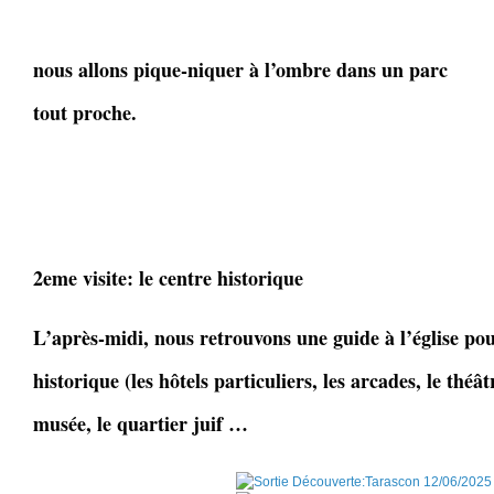
nous allons pique-niquer à l’ombre dans un parc
tout proche.
2eme visite: le centre historique
L’après-midi, nous retrouvons une guide à l’église pou
historique (les hôtels particuliers, les arcades, le théâ
musée, le quartier juif …