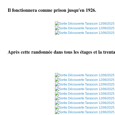
Il fonctionnera comme prison jusqu'en 1926.
Après cette randonnée dans tous les étages et la trenta