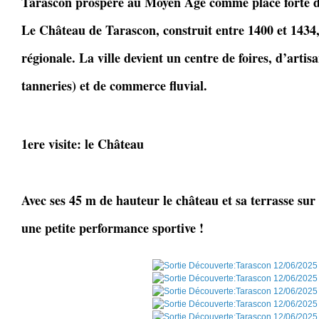
Tarascon prospère au Moyen Âge comme place forte d
Le Château de Tarascon, construit entre 1400 et 1434,
régionale. La ville devient un centre de foires, d’artis
tanneries) et de commerce fluvial.
1ere visite: le Château
Avec ses 45 m de hauteur le château et sa terrasse sur
une petite performance sportive !