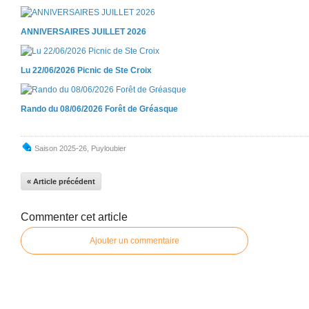
ANNIVERSAIRES JUILLET 2026
Lu 22/06/2026 Picnic de Ste Croix
Rando du 08/06/2026 Forêt de Gréasque
Saison 2025-26
,
Puyloubier
« Article précédent
Commenter cet article
Ajouter un commentaire