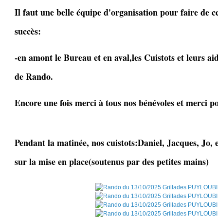
Il faut une belle équipe d'organisation pour faire de c
succès:
-en amont le Bureau et en aval,les Cuistots et leurs ai
de Rando.
Encore une fois merci à tous nos bénévoles et merci po
Pendant la matinée, nos cuistots:Daniel, Jacques, Jo, e
sur la mise en place(soutenus par des petites mains)