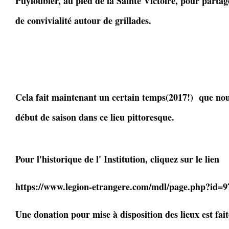
Puyloubier, au pied de la Sainte Victoire, pour part
de convivialité autour de grillades.
Cela fait maintenant un certain temps(2017!) que no
début de saison dans ce lieu pittoresque.
Pour l'historique de l' Institution, cliquez sur le lien
https://www.legion-etrangere.com/mdl/page.php?id=9
Une donation pour mise à disposition des lieux est fait