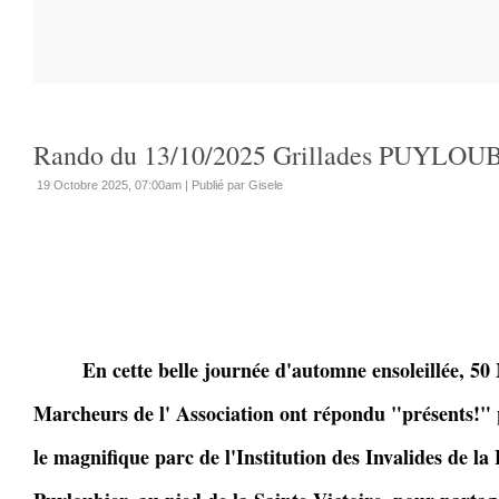
Rando du 13/10/2025 Grillades PUYLOU
19 Octobre 2025, 07:00am
|
Publié par Gisele
En cette belle journée d'automne ensoleillée, 50 
Marcheurs de l' Association ont répondu "présents!" 
le magnifique parc de l'Institution des Invalides de l