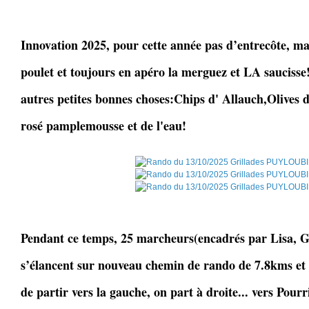
Innovation 2025, pour cette année pas d’entrecôte, mai
poulet et toujours en apéro la merguez et LA saucisse!
autres petites bonnes choses:Chips d' Allauch,Olives 
rosé pamplemousse et de l'eau!
Pendant ce temps, 25 marcheurs(encadrés par Lisa, Gi
s’élancent sur nouveau chemin de rando de 7.8kms et
de partir vers la gauche, on part à droite... vers Pourr