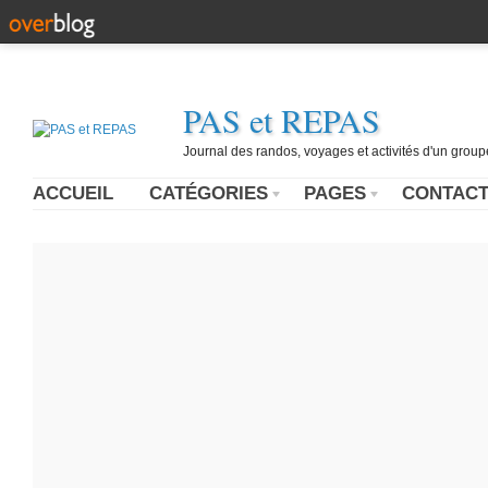
PAS et REPAS
Journal des randos, voyages et activités d'un grou
ACCUEIL
CATÉGORIES
PAGES
CONTAC