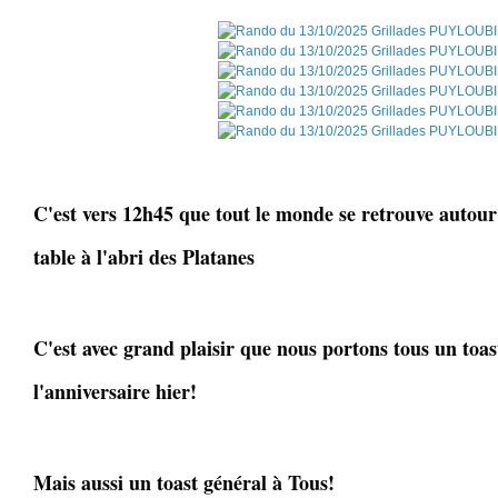
C'est vers 12h45 que tout le monde se retrouve autour 
table à l'abri des Platanes
C'est avec grand plaisir que nous portons tous un toast
l'anniversaire hier!
Mais aussi un toast général à Tous!