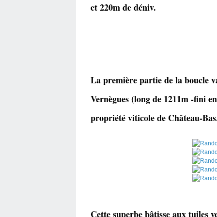
et 220m de déniv.
La première partie de la boucle v
Vernègues (long de 1211m -fini en
propriété viticole de Château-Bas
Cette superbe bâtisse aux tuiles ve