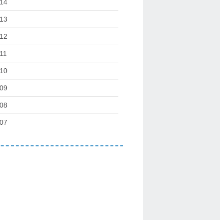
14
13
12
11
10
09
08
07