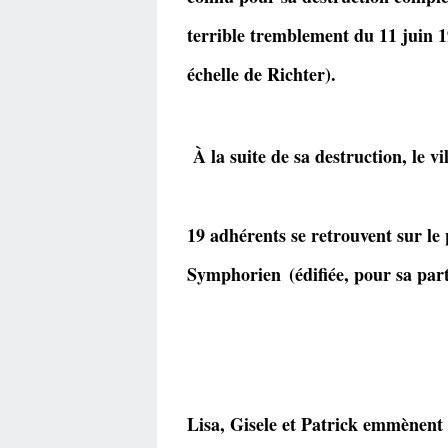
terrible tremblement du 11 juin 1
échelle de Richter).
À la suite de sa destruction, le vi
19 adhérents se retrouvent sur le 
Symphorien
(édifiée, pour sa part
Lisa, Gisele et Patrick emmènent 