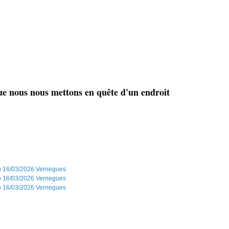
ue nous nous mettons en quête d'un endroit