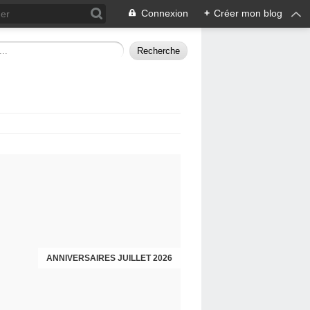
Connexion
+
Créer mon blog
ANNIVERSAIRES JUILLET 2026