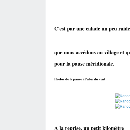
C'est par une calade un peu raide
que nous accédons au village et q
pour la pause méridionale.
Photos de la pause à l'abri du vent
A la reprise, un petit kilomètre