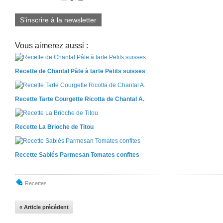
S'inscrire à la newsletter
Vous aimerez aussi :
Recette de Chantal Pâte à tarte Petits suisses
Recette Tarte Courgette Ricotta de Chantal A.
Recette La Brioche de Titou
Recette Sablés Parmesan Tomates confites
Recettes
« Article précédent