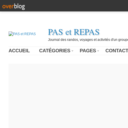
PAS et REPAS
Journal des randos, voyages et activités d'un grou
ACCUEIL
CATÉGORIES
PAGES
CONTAC