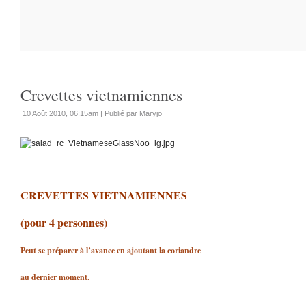
Crevettes vietnamiennes
10 Août 2010, 06:15am
|
Publié par Maryjo
CREVETTES VIETNAMIENNES
(pour 4 personnes)
Peut se préparer à l’avance en ajoutant la coriandre
au dernier moment.