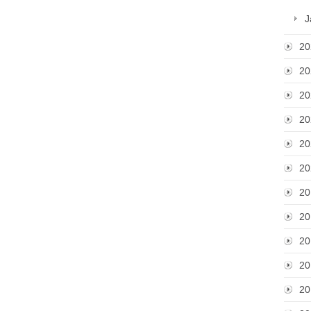
J
20
20
20
20
20
20
20
20
20
20
20