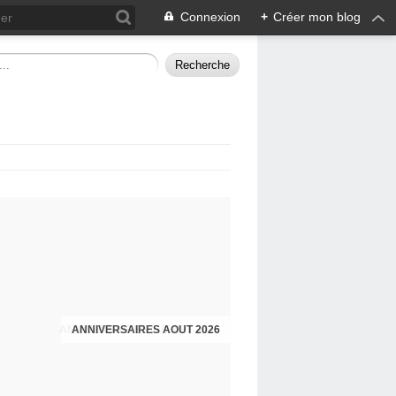
Connexion
+
Créer mon blog
ANNIVERSAIRES JUILLET 2026