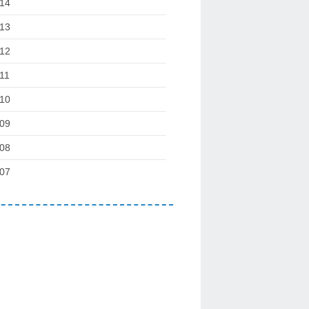
14
13
12
11
10
09
08
07