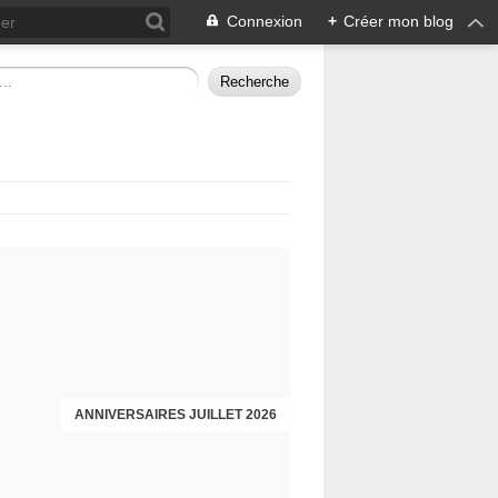
Connexion
+
Créer mon blog
ANNIVERSAIRES JUILLET 2026