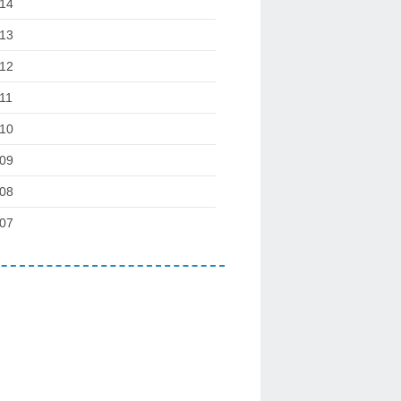
14
13
12
11
10
09
08
07