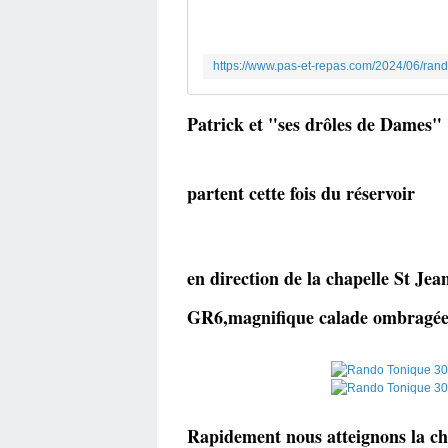
Patrick et "ses drôles de Dames"
partent cette fois du réservoir
en direction de la chapelle St Jean
GR6,magnifique calade ombragée
Rapidement nous atteignons la ch