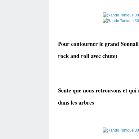
Pour contourner le grand Sonnaill
rock and roll avec chute)
Sente que nous retrouvons et qui
dans les arbres