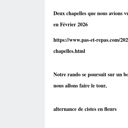
Deux chapelles que nous avions v
en Février 2026
https://www.pas-et-repas.com/202
chapelles.html
Notre rando se poursuit sur un b
nous allons faire le tour,
alternance de cistes en fleurs