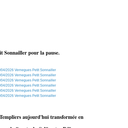
t Sonnailler pour la pause.
Templiers aujourd'hui transformée en