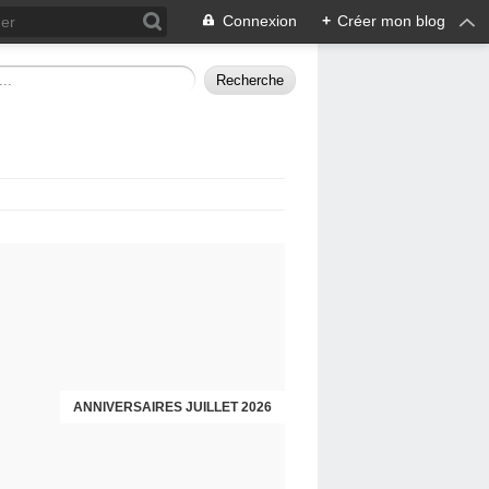
Connexion
+
Créer mon blog
ANNIVERSAIRES JUILLET 2026