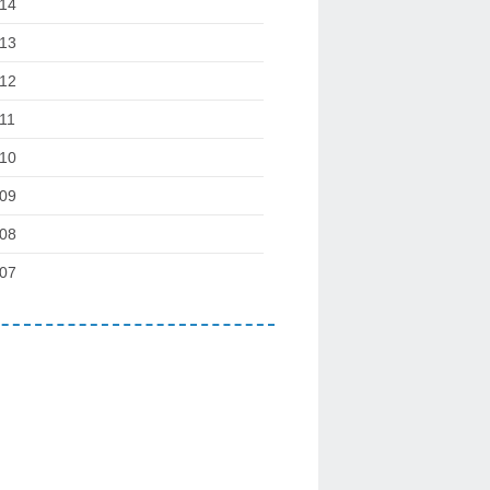
14
13
12
11
10
09
08
07