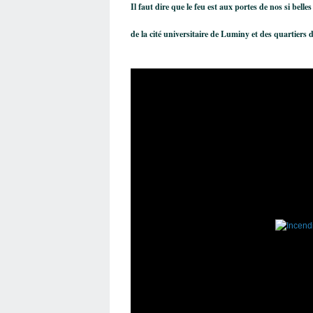
Il faut dire que le feu
est aux portes de nos si bell
de
la cité universitaire de
Luminy et des quartiers d