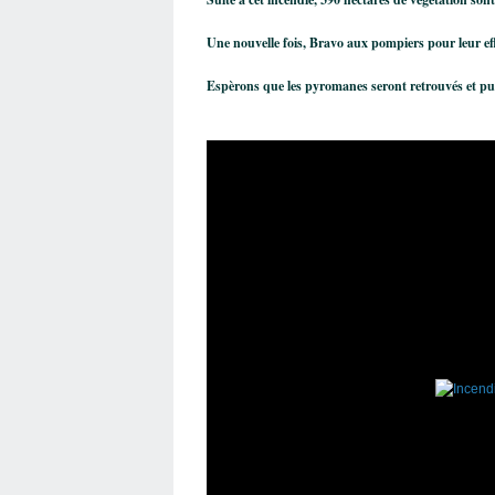
Une nouvelle fois, Bravo aux pompiers pour leur effi
Espèrons que les pyromanes seront retrouvés et pun