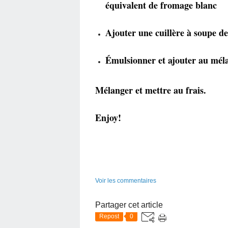
équivalent de fromage blanc
Ajouter une cuillère à soupe de
Émulsionner et ajouter au mél
Mélanger et mettre au frais.
Enjoy!
Voir les commentaires
Partager cet article
Repost
0