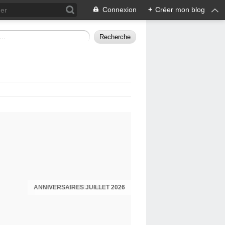
Connexion
+
Créer mon blog
ANNIVERSAIRES JUILLET 2026