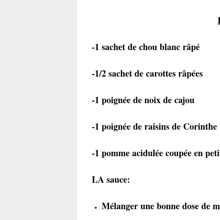
-1 sachet de chou blanc râpé
-1/2 sachet de carottes râpées
-1 poignée de noix de cajou
-1 poignée de raisins de Corinthe
-1 pomme acidulée coupée en pet
LA sauce:
Mélanger une bonne dose de ma