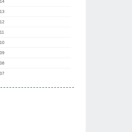
14
13
12
11
10
09
08
07