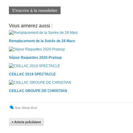
S'inscrire à la newsletter
Vous aimerez aussi :
Remplacement de la Soirée de 28 Mars
Séjour Raquettes 2020-Praloup
CEILLAC 2019 SPECTACLE
CEILLAC GROUPE DE CHRISTIAN
Nos Week-End
« Article précédent