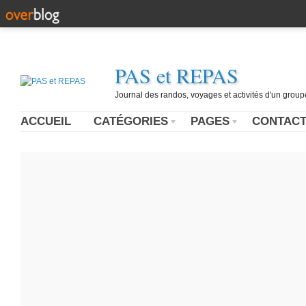
PAS et REPAS
Journal des randos, voyages et activités d'un grou
ACCUEIL
CATÉGORIES
PAGES
CONTAC