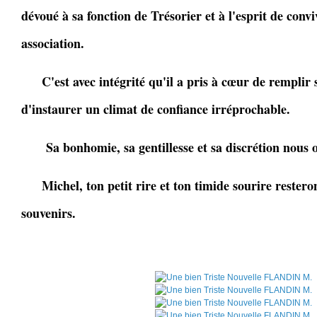
dévoué à sa fonction de Trésorier et à l'esprit de conv
association.
C'est avec intégrité qu'il a pris à cœur de remplir s
d'instaurer un climat de confiance irréprochable.
Sa bonhomie, sa gentillesse et sa discrétion nous o
Michel, ton petit rire et ton timide sourire restero
souvenirs.