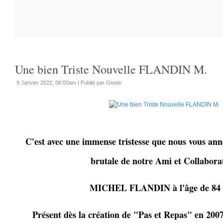
Une bien Triste Nouvelle FLANDIN M.
9 Janvier 2022, 08:00am
|
Publié par Gisele
C'est avec une immense tristesse que nous vous ann
brutale de notre Ami et Collabora
MICHEL FLANDIN à l'âge de 84 
Présent dès la création de "Pas et Repas" en 2007, 