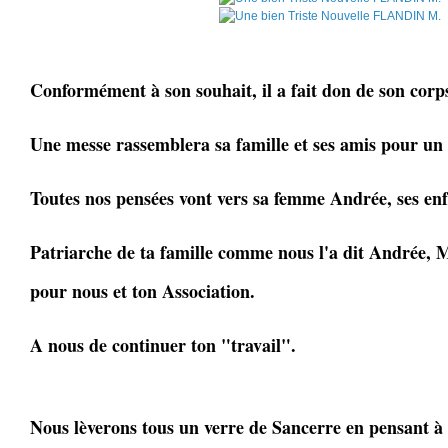
Conformément à son souhait, il a fait don de son corps
Une messe rassemblera sa famille et ses amis pour un 
Toutes nos pensées vont vers sa femme Andrée, ses enfa
Patriarche de ta famille comme nous l'a dit Andrée, Mi
pour nous et ton Association.
A nous de continuer ton "travail".
Nous lèverons tous un verre de Sancerre en pensant à 