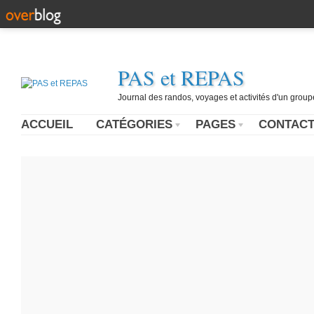
PAS et REPAS
Journal des randos, voyages et activités d'un grou
ACCUEIL
CATÉGORIES
PAGES
CONTAC