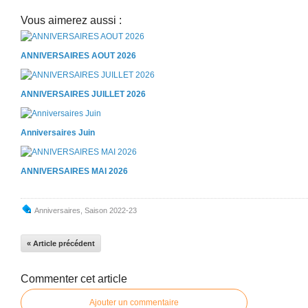
Vous aimerez aussi :
ANNIVERSAIRES AOUT 2026
ANNIVERSAIRES JUILLET 2026
Anniversaires Juin
ANNIVERSAIRES MAI 2026
Anniversaires
,
Saison 2022-23
« Article précédent
Commenter cet article
Ajouter un commentaire