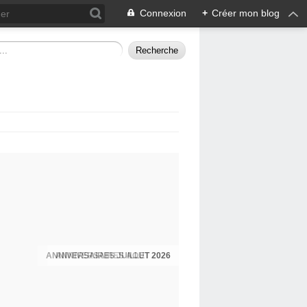
Connexion
+
Créer mon blog
ANNIVERSAIRES JUILLET 2026