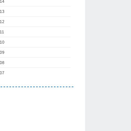
14
13
12
11
10
09
08
07