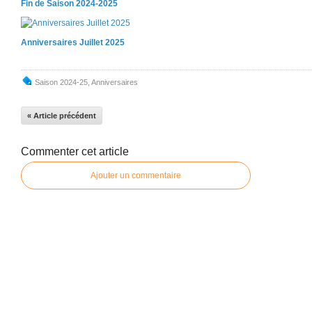
Fin de Saison 2024-2025
Anniversaires Juillet 2025
Saison 2024-25
,
Anniversaires
« Article précédent
Commenter cet article
Ajouter un commentaire