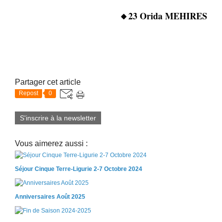
🔸23 Orida MEHIRES
Partager cet article
Repost
0
S'inscrire à la newsletter
Vous aimerez aussi :
Séjour Cinque Terre-Ligurie 2-7 Octobre 2024
Anniversaires Août 2025