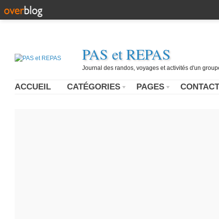
PAS et REPAS
Journal des randos, voyages et activités d'un grou
ACCUEIL
CATÉGORIES
PAGES
CONTAC