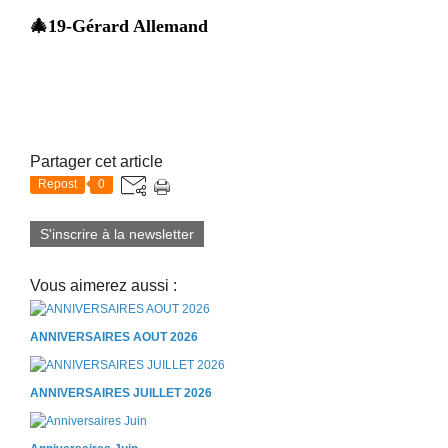
🎄19-Gérard Allemand
Partager cet article
Repost
0
S'inscrire à la newsletter
Vous aimerez aussi :
ANNIVERSAIRES AOUT 2026
ANNIVERSAIRES JUILLET 2026