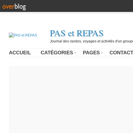
PAS et REPAS
Journal des randos, voyages et activités d'un grou
ACCUEIL
CATÉGORIES
PAGES
CONTAC