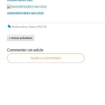
Anniversaires Juin
ANNIVERSAIRES MAI 2026
Anniversaires
,
Saison 2024-25
« Article précédent
Commenter cet article
Ajouter un commentaire