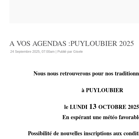
A VOS AGENDAS :PUYLOUBIER 2025
24 Septembre 2025, 07:00am
|
Publié par Gisele
Nous nous retrouverons pour nos traditionne
à PUYLOUBIER
13
le LUNDI
OCTOBRE 2025
En espérant une météo favorabl
Possibilité de nouvelles inscriptions aux condit