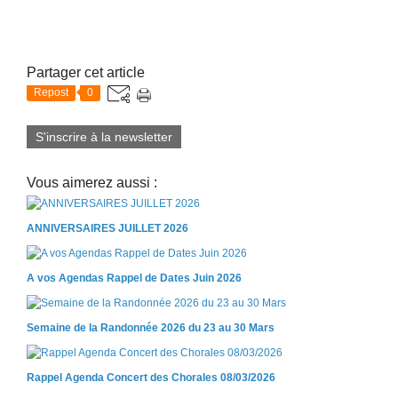
Partager cet article
Repost
0
S'inscrire à la newsletter
Vous aimerez aussi :
ANNIVERSAIRES JUILLET 2026
A vos Agendas Rappel de Dates Juin 2026
Semaine de la Randonnée 2026 du 23 au 30 Mars
Rappel Agenda Concert des Chorales 08/03/2026