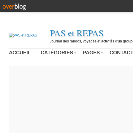
PAS et REPAS
Journal des randos, voyages et activités d'un grou
ACCUEIL
CATÉGORIES
PAGES
CONTAC