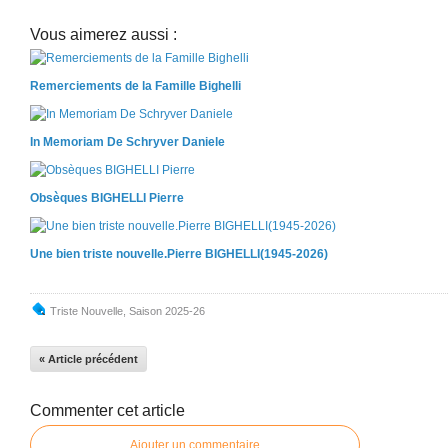
Vous aimerez aussi :
Remerciements de la Famille Bighelli
In Memoriam De Schryver Daniele
Obsèques BIGHELLI Pierre
Une bien triste nouvelle.Pierre BIGHELLI(1945-2026)
Triste Nouvelle
,
Saison 2025-26
« Article précédent
Commenter cet article
Ajouter un commentaire