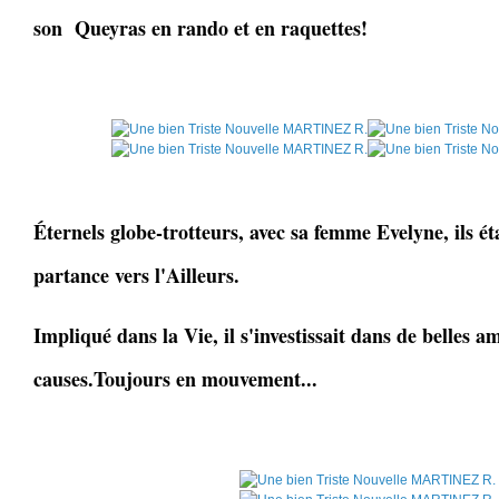
son Queyras en rando et en raquettes!
Éternels globe-trotteurs, avec sa femme Evelyne, ils ét
partance vers l'Ailleurs.
Impliqué dans la Vie, il s'investissait dans de belles 
causes.Toujours en mouvement...