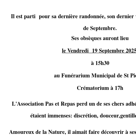
Il est parti pour sa dernière randonnée, son dernier 
de Septembre.
Ses obsèques auront lieu
le Vendredi 19 Septembre 202
à 15h30
au Funérarium Municipal de St Pi
Crématorium à 17h
L'Association Pas et Repas perd un de ses chers adhé
étaient immenses: discrétion, douceur,gentill
Amoureux de la Nature, il aimait faire découvrir à se