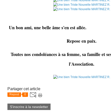
Un bon ami, une belle âme s'en est allée.
Repose en paix.
Toutes nos condoléances à sa femme, sa famille et 
l'Association.
Partager cet article
Repost
0
S'inscrire à la newsletter