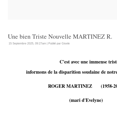
Une bien Triste Nouvelle MARTINEZ R.
15 Septembre 2025, 09:27am
|
Publié par Gisele
C'est avec une immense triste
informons de la disparition soudaine de not
ROGER MARTINEZ (1958-20
(mari d'Evelyne)