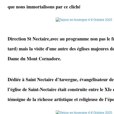
que nous immortalisons par ce cliché
Direction St Nectaire,avec au programme non pas le f
tard) mais la visite d'une autre des églises majeures d
Dame du Mont Cornadore.
Dédiée à Saint Nectaire d’Auvergne, évangélisateur de l
l’église de Saint-Nectaire était construite entre le XIe e
témoigne de la richesse artistique et religieuse de l’é