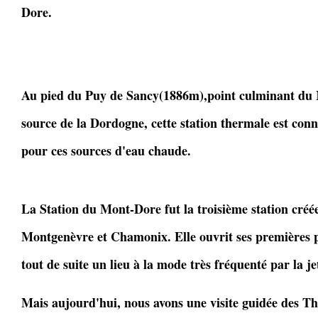
Dore.
Au pied du Puy de Sancy(1886m),point culminant du 
source de la Dordogne, cette station thermale est conn
pour ces sources d'eau chaude.
La Station du Mont-Dore fut la troisième station créé
Montgenèvre et Chamonix. Elle ouvrit ses premières pi
tout de suite un lieu à la mode très fréquenté par la j
Mais aujourd'hui, nous avons une visite guidée des Th