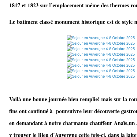
1817 et 1823 sur l’emplacement même des thermes ro
Le batiment classé monument historique est de style 
Voilà une bonne journée bien remplie! mais sur la ro
fins ont continué à poursuivre leur découverte gastr
en demandant à notre charmante chauffeur Anaïs,un a
y trouver le Bleu d'Auvergne cette fois-ci, dans la lai