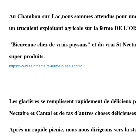
Au Chambon-sur-Lac,nous sommes attendus pour une 
un truculent exploitant agricole sur la ferme DE L'
"Bienvenue chez de vrais paysans" et du vrai St Necta
super produits.
https://www.saintnectaire-ferme-oiseau.com/
Les glacières se remplissent rapidement de délicieux p
Nectaire et Cantal et de tas d'autres choses délicieuses
Après un rapide picnic, nous nous dirigeons vers la s