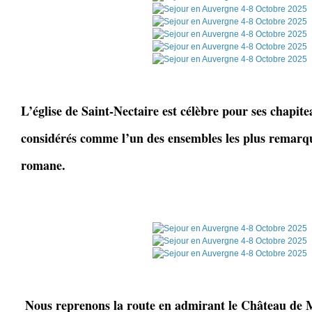
L’église de Saint-Nectaire est célèbre pour ses chapite
considérés comme l’un des ensembles les plus remarqu
romane.
Nous reprenons la route en admirant le Château de M