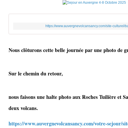
https://www.auvergnevolcansancy.com/site-culturel/b
Nous clôturons cette belle journée par une photo de 
Sur le chemin du retour,
nous faisons une halte photo aux Roches Tuilière et Sa
deux volcans.
https://www.auvergnevolcansancy.com/votre-sejour/sit