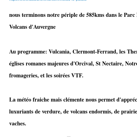
nous terminons notre périple de 585kms dans le Parc 
Volcans d'Auvergne
Au programme: Vulcania, Clermont-Ferrand, les The
églises romanes majeures d'Orcival, St Nectaire, Notr
fromageries, et les soirées VTF.
La météo fraiche mais clémente nous permet d'appréc
luxuriants de verdure, de volcans endormis, de prairi
vaches.