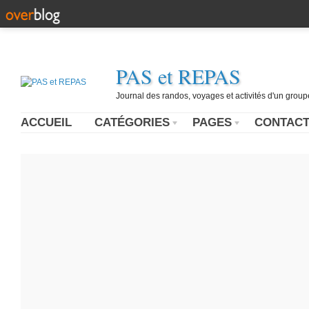
PAS et REPAS
Journal des randos, voyages et activités d'un grou
ACCUEIL
CATÉGORIES
PAGES
CONTAC