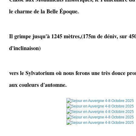
le charme de la Belle Époque.
Il grimpe jusqu'à 1245 mètres,(175m de déniv, sur 4
d'inclinaison)
vers le Sylvatorium où nous ferons une très douce pro
aux couleurs d'automne.