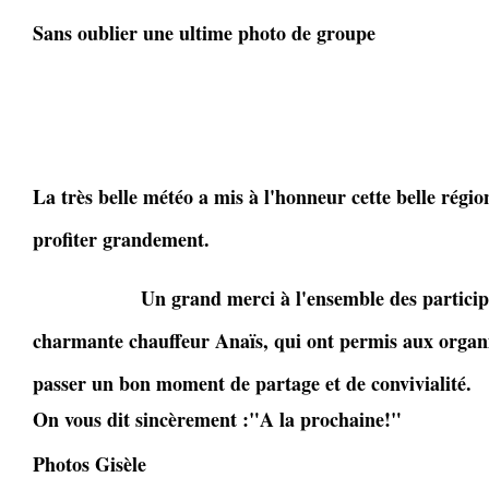
Sans oublier une ultime photo de groupe
La très belle météo a mis à l'honneur cette belle régi
profiter grandement.
Un grand merci à l'ensemble des participants
charmante chauffeur Anaïs, qui ont permis aux organi
passer un bon moment de partage et de convivialité.
On vous dit sincèrement :"A la prochaine!"
Photos Gisèle