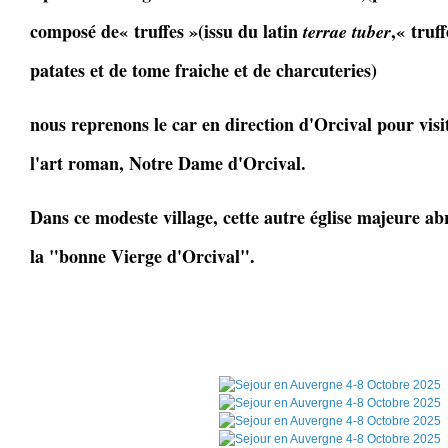
composé de« truffes »(issu du latin
,« truf
terrae tuber
patates et de tome fraiche et de charcuteries)
nous reprenons le car en direction d'Orcival pour visi
l'art roman, Notre Dame d'Orcival.
Dans ce modeste village, cette autre église majeure abr
la "bonne Vierge d'Orcival".