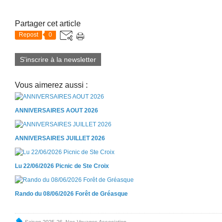
Partager cet article
Repost
0
S'inscrire à la newsletter
Vous aimerez aussi :
ANNIVERSAIRES AOUT 2026
ANNIVERSAIRES JUILLET 2026
Lu 22/06/2026 Picnic de Ste Croix
Rando du 08/06/2026 Forêt de Gréasque