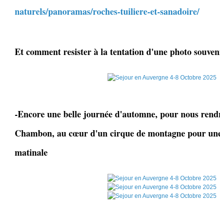
naturels/panoramas/roches-tuiliere-et-sanadoire/
Et comment resister à la tentation d'une photo souven
-Encore une belle journée d'automne, pour nous rendr
Chambon, au cœur d'un cirque de montagne pour une
matinale