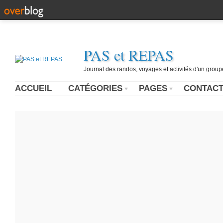
PAS et REPAS
Journal des randos, voyages et activités d'un grou
ACCUEIL
CATÉGORIES
PAGES
CONTAC