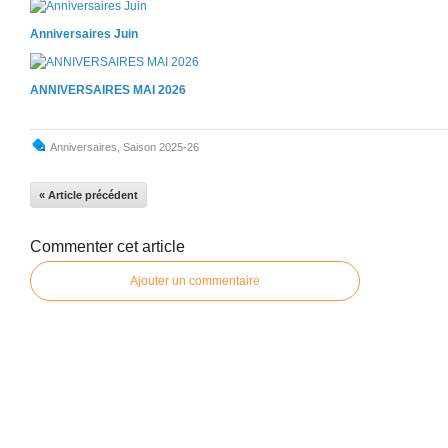
Anniversaires Juin
ANNIVERSAIRES MAI 2026
Anniversaires
,
Saison 2025-26
« Article précédent
Commenter cet article
Ajouter un commentaire