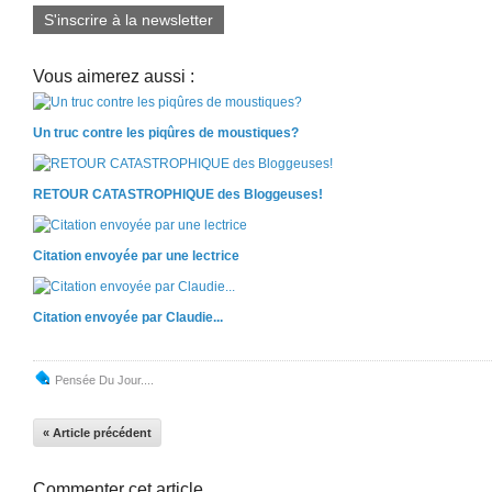
S'inscrire à la newsletter
Vous aimerez aussi :
Un truc contre les piqûres de moustiques?
RETOUR CATASTROPHIQUE des Bloggeuses!
Citation envoyée par une lectrice
Citation envoyée par Claudie...
Pensée Du Jour....
« Article précédent
Commenter cet article