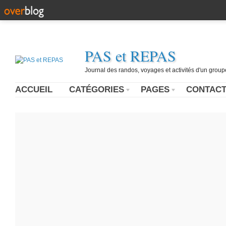
PAS et REPAS
Journal des randos, voyages et activités d'un grou
ACCUEIL
CATÉGORIES
PAGES
CONTAC