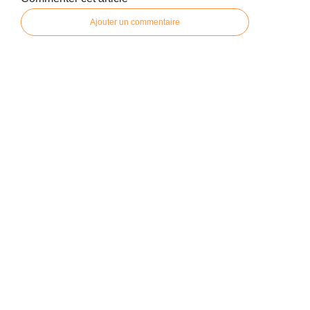
Ajouter un commentaire