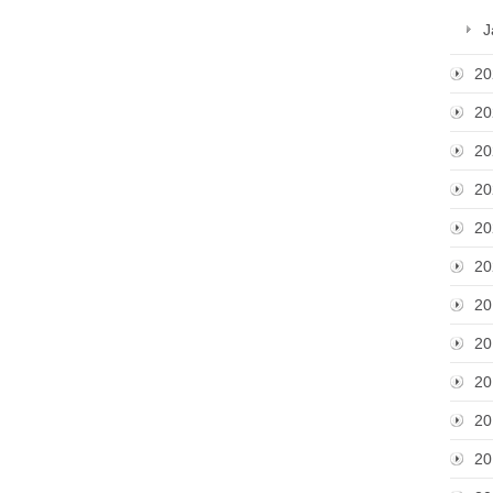
J
20
20
20
20
20
20
20
20
20
20
20