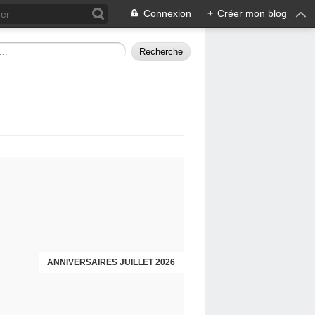
Connexion
+
Créer mon blog
ANNIVERSAIRES JUILLET 2026