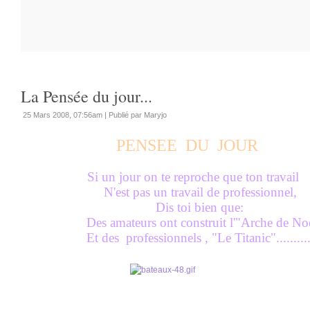
La Pensée du jour...
25 Mars 2008, 07:56am
|
Publié par Maryjo
PENSEE DU JOUR
Si un jour on te reproche que ton travail
N'est pas un travail de professionnel,
Dis toi bien que:
Des amateurs ont construit l'"Arche de No
Et des professionnels , "Le Titanic"..........