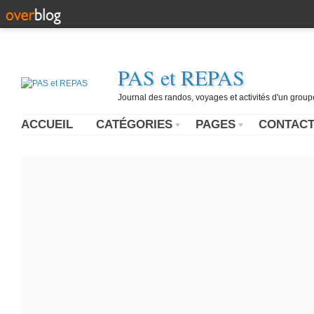
PAS et REPAS
Journal des randos, voyages et activités d'un grou
ACCUEIL
CATÉGORIES
PAGES
CONTAC