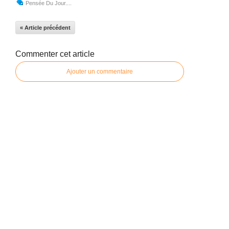
Pensée Du Jour....
« Article précédent
Commenter cet article
Ajouter un commentaire