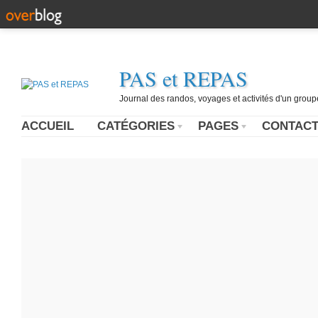
PAS et REPAS
Journal des randos, voyages et activités d'un grou
ACCUEIL
CATÉGORIES
PAGES
CONTAC