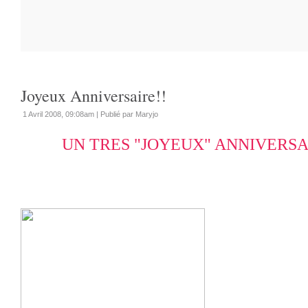
Joyeux Anniversaire!!
1 Avril 2008, 09:08am
|
Publié par Maryjo
UN TRES "JOYEUX" ANNIVERSA