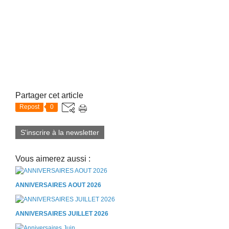
Partager cet article
Repost
0
S'inscrire à la newsletter
Vous aimerez aussi :
ANNIVERSAIRES AOUT 2026
ANNIVERSAIRES JUILLET 2026