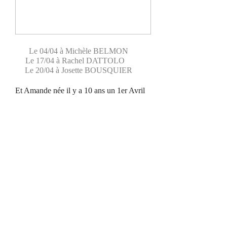
Le 04/04 à Michèle BELMON
Le 17/04 à Rachel DATTOLO
Le 20/04 à Josette BOUSQUIER
Et Amande née il y a 10 ans un 1er Avril