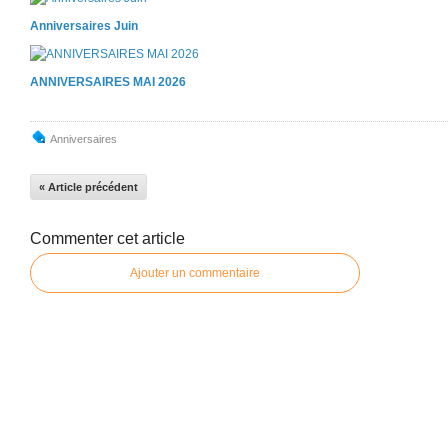
Anniversaires Juin
ANNIVERSAIRES MAI 2026
Anniversaires
« Article précédent
Commenter cet article
Ajouter un commentaire