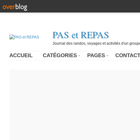
PAS et REPAS
Journal des randos, voyages et activités d'un grou
ACCUEIL
CATÉGORIES
PAGES
CONTAC