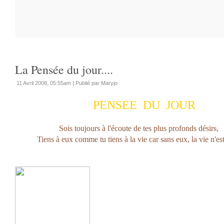
La Pensée du jour....
11 Avril 2008, 05:55am
|
Publié par Maryjo
PENSEE DU JOUR
Sois toujours à l'écoute de tes plus profonds désirs,
Tiens à eux comme tu tiens à la vie car sans eux, la vie n'est 