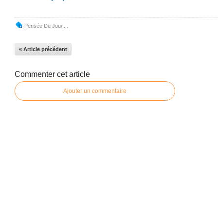
Pensée Du Jour....
« Article précédent
Commenter cet article
Ajouter un commentaire