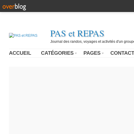
PAS et REPAS
Journal des randos, voyages et activités d'un grou
ACCUEIL
CATÉGORIES
PAGES
CONTAC