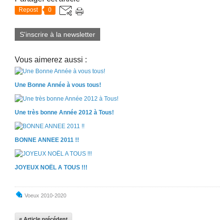
Repost
0
S'inscrire à la newsletter
Vous aimerez aussi :
Une Bonne Année à vous tous!
Une très bonne Année 2012 à Tous!
BONNE ANNEE 2011 !!
JOYEUX NOËL A TOUS !!!
Voeux 2010-2020
« Article précédent