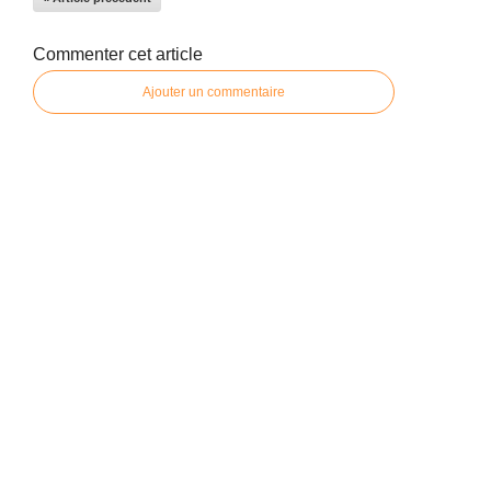
Commenter cet article
Ajouter un commentaire