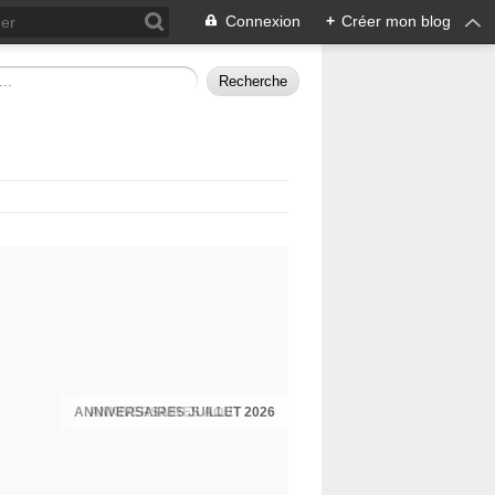
Connexion
+
Créer mon blog
ANNIVERSAIRES JUILLET 2026