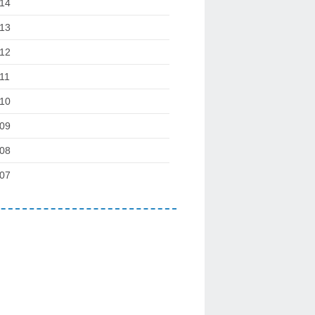
14
13
12
11
10
09
08
07