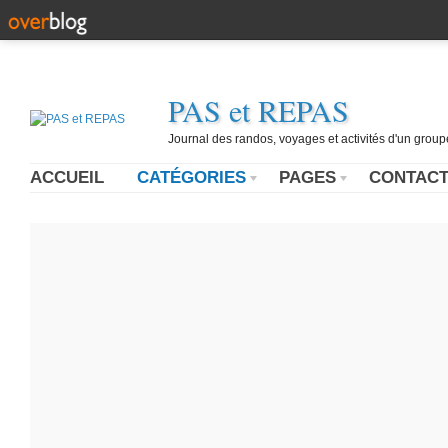
PAS et REPAS
Journal des randos, voyages et activités d'un grou
ACCUEIL
CATÉGORIES
PAGES
CONTAC