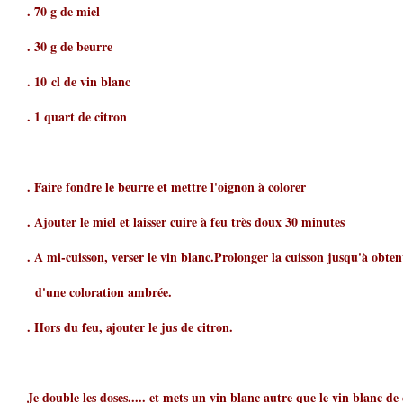
. 70 g de miel
. 30 g de beurre
. 10 cl de vin blanc
. 1 quart de citron
. Faire fondre le beurre et mettre l'oignon à colorer
. Ajouter le miel et laisser cuire à feu très doux 30 minutes
. A mi-cuisson, verser le vin blanc.Prolonger la cuisson jusqu'à obten
d'une coloration ambrée.
. Hors du feu, ajouter le jus de citron.
Je double les doses..... et mets un vin blanc autre que le vin blanc de 