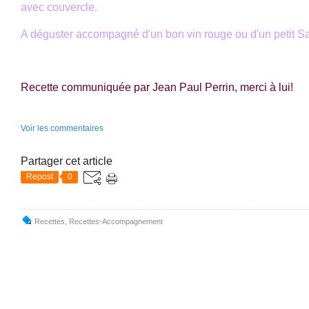
avec couvercle.
A déguster accompagné d'un bon vin rouge ou d'un petit S
Recette communiquée par Jean Paul Perrin, merci à lui!
Voir les commentaires
Partager cet article
Repost
0
Recettes
,
Recettes-Accompagnement