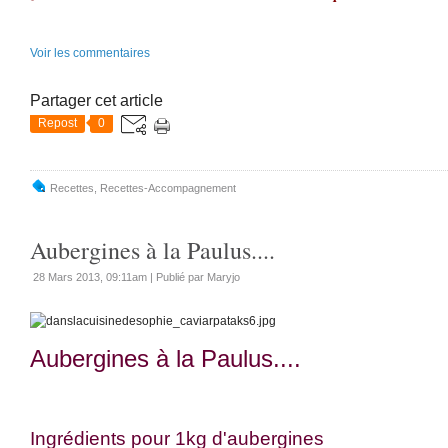
Voir les commentaires
Partager cet article
Repost
0
Recettes
,
Recettes-Accompagnement
Aubergines à la Paulus....
28 Mars 2013, 09:11am
|
Publié par Maryjo
Aubergines à la Paulus....
Ingrédients pour 1kg d'aubergines