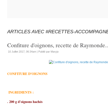
ARTICLES AVEC #RECETTES-ACCOMPAGN
Confiture d'oignons, recette de Raymonde..
10 Juillet 2017, 06:34am
|
Publié par Maryjo
CONFITURE D'OIGNONS
INGREDIENTS :
. 200 g d'oignons hachés