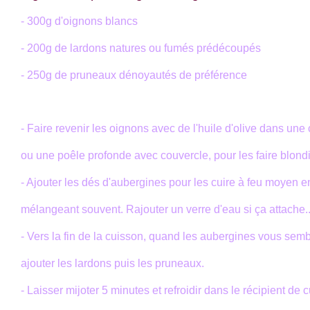
- 300g d'oignons blancs
- 200g de lardons natures ou fumés prédécoupés
- 250g de pruneaux dénoyautés de préférence
- Faire revenir les oignons avec de l'huile d'olive dans une
ou une poêle profonde avec couvercle, pour les faire blondi
- Ajouter les dés d'aubergines pour les cuire à feu moyen e
mélangeant souvent. Rajouter un verre d'eau si ça attache..
- Vers la fin de la cuisson, quand les aubergines vous semb
ajouter les lardons puis les pruneaux.
- Laisser mijoter 5 minutes et refroidir dans le récipient de 