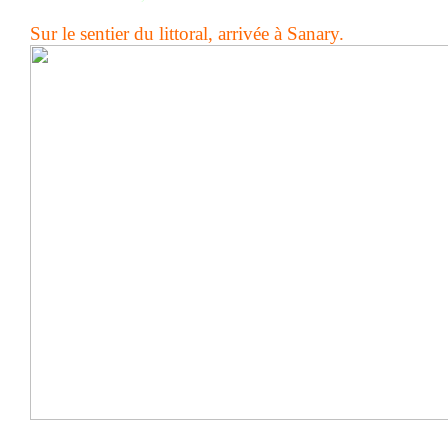
Sur le sentier du littoral, arrivée à Sanary.