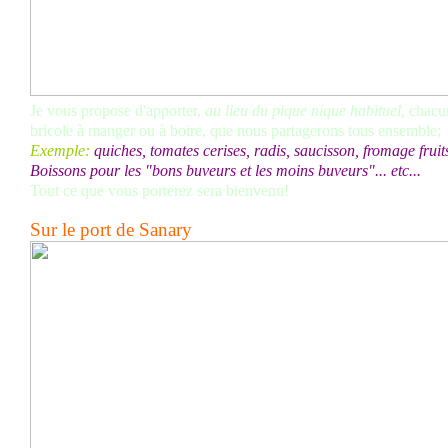
Je vous propose d'apporter,
au lieu du pique nique habituel,
chacu
bricole à manger ou à boire, que nous partagerons tous ensemble;
Exemple:
quiches, tomates cerises, radis, saucisson, fromage fruits 
Boissons pour les "bons buveurs et les moins buveurs"... etc...
Tout ce que vous porterez sera bienvenu!
Sur le port de Sanary