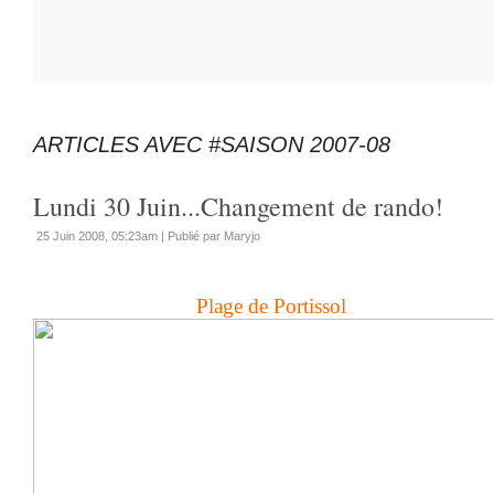
ARTICLES AVEC #SAISON 2007-08
Lundi 30 Juin...Changement de rando!
25 Juin 2008, 05:23am
|
Publié par Maryjo
Plage de Portissol