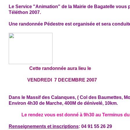
Le Service "Animation" de la Mairie de Bagatelle vous 
Téléthon 2007.
Une randonnée Pédestre est organisée et sera conduite 
Cette randonnée aura lieu le
VENDREDI 7 DECEMBRE 2007
Dans le Massif des Calanques, ( Col des Baumettes, Mo
Environ 4h30 de Marche, 400M de dénivelé, 10km.
Le rendez vous est donné à 9h30 au Terminus du
Renseignements et inscriptions
: 04 91 55 26 29