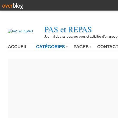
PAS et REPAS
Journal des randos, voyages et activités d'un grou
ACCUEIL
CATÉGORIES
PAGES
CONTAC