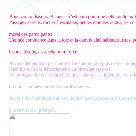
l'année 2008!
Bons voeux, Bisous, Bisous et c'est parti pour une belle rando au
Passages aériens, rocher à escalader, petites montées raides, rien n
moral des participants;
L'année commence dans la joie et la convivialité habituels, rires, pe
bisous, bisous, c'est cela notre force!
Je vous demanderai par contre à l'avenir, un peu plus de discipline
Hier, il y a eu des débordements...à plusieurs reprises!
Il faut reprendre les bonnes habitudes, sinon c'est ingérable, dans 
où nous sommes nombreux sur les randos.
Je vous dis à vendredi soir, et n'oubliez pas vos couverts, sinon att
à la corvée de "plonge"...