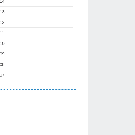
14
13
12
11
10
09
08
07