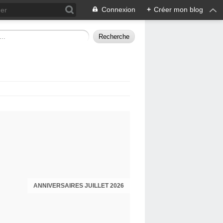
Connexion
+
Créer mon blog
ANNIVERSAIRES JUILLET 2026