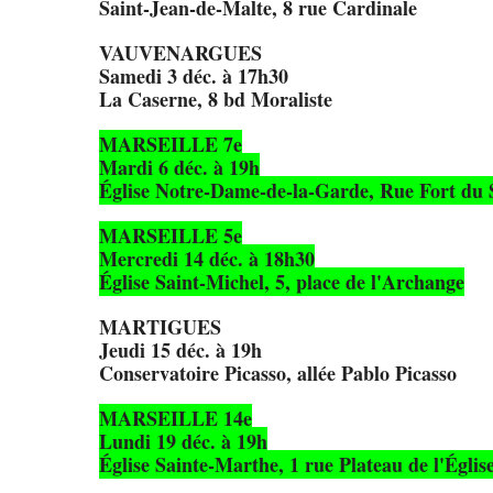
Saint-Jean-de-Malte, 8 rue Cardinale
VAUVENARGUES
Samedi 3 déc. à 17h30
La Caserne, 8 bd Moraliste
MARSEILLE 7e
Mardi 6 déc. à 19h
Église Notre-Dame-de-la-Garde, Rue Fort du 
MARSEILLE 5e
Mercredi 14 déc. à 18h30
Église Saint-Michel, 5, place de l'Archange
MARTIGUES
Jeudi 15 déc. à 19h
Conservatoire Picasso, allée Pablo Picasso
MARSEILLE 14e
Lundi 19 déc. à 19h
Église Sainte-Marthe, 1 rue Plateau de l'Églis