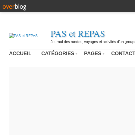
PAS et REPAS
Journal des randos, voyages et activités d'un grou
ACCUEIL
CATÉGORIES
PAGES
CONTAC