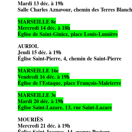
Mardi 13 déc. à 19h
Salle Charles Aznavour, chemin des Terres Blanch
MARSEILLE 8e
Mercredi 14 déc. à 18h
Église de Saint-Giniez, place Louis-Lumière
AURIOL
Jeudi 15 déc. à 19h
Église Saint-Pierre, 4, chemin de Saint-Pierre
MARSEILLE 16e
Vendredi 16 déc. à 19h
Église de l'Estaque, place François-Maleterre
MARSEILLE 3e
Mardi 20 déc. à 19h
Église Saint-Lazare, 13, rue Saint-Lazare
MOURIÈS
Mercredi 21 déc. à 19h
Église Saint-Jacques, 14, avenue Pasteur