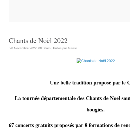
Chants de Noël 2022
28 Novembre 2022, 08:00am
|
Publié par Gisele
Une belle tradition proposé par le
La tournée départementale des Chants de Noël souff
bougies.
67 concerts gratuits proposés par 8 formations de reno