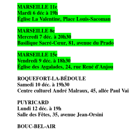
MARSEILLE 11e
Mardi 6 déc à 19h
Église La Valentine, Place Louis-Sacoman
MARSEILLE 8e
Mercredi 7 déc. à 20h30
Basilique Sacré-Cœur, 81, avenue du Prado
MARSEILLE 15e
Vendredi 9 déc. à 18h30
Église des Aygalades, 24, rue René d'Anjou
ROQUEFORT-LA-BÉDOULE
Samedi 10 déc. à 19h30
Centre culturel André Malraux, 45, allée Paul Vai
PUYRICARD
Lundi 12 déc. à 19h
Salle des Fêtes, 35, avenue Jean-Orsini
BOUC-BEL-AIR