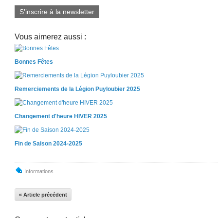
S'inscrire à la newsletter
Vous aimerez aussi :
Bonnes Fêtes
Remerciements de la Légion Puyloubier 2025
Changement d'heure HIVER 2025
Fin de Saison 2024-2025
Informations..
« Article précédent