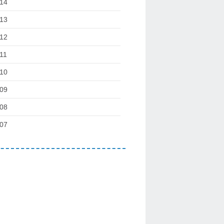
14
13
12
11
10
09
08
07