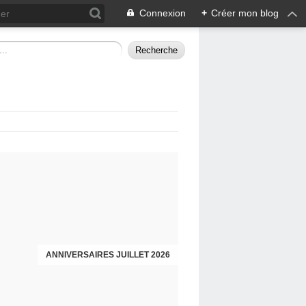
Connexion
+
Créer mon blog
ANNIVERSAIRES JUILLET 2026