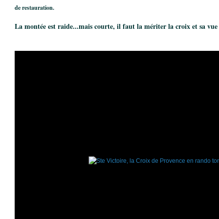
de restauration.
La montée est raide...mais courte, il faut la mériter la croix et sa vue 