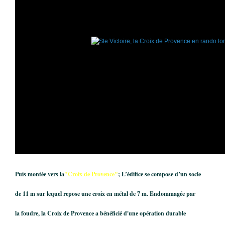
Puis montée vers la
"Croix de Provence"
; L’édifice se compose d’un socle
de 11 m sur lequel repose une croix en métal de 7 m. Endommagée par
la foudre, la Croix de Provence a bénéficié d'une opération durable