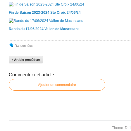
Fin de Saison 2023-2024 Ste Croix 24/06/24
Rando du 17/06/2024 Vallon de Macassans
Randonnées
« Article précédent
Commenter cet article
Ajouter un commentaire
Theme: Del