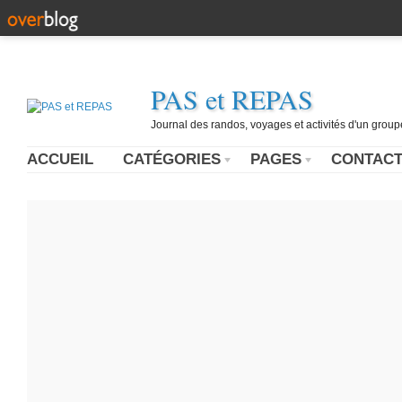
PAS et REPAS
Journal des randos, voyages et activités d'un grou
ACCUEIL
CATÉGORIES
PAGES
CONTAC