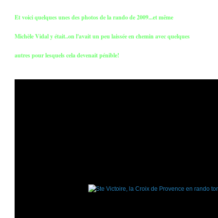
Et voici quelques unes des photos de la rando de 2009...et même
Michèle Vidal y était..on l'avait un peu laissée en chemin avec quelques
autres pour lesquels cela devenait pénible!