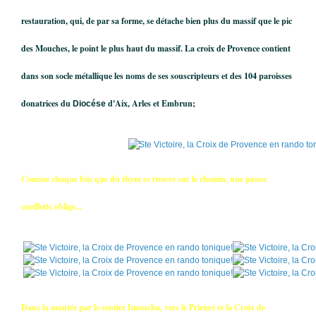
restauration, qui, de par sa forme, se détache bien plus du massif que le pic
des Mouches, le point le plus haut du massif. La croix de Provence contient
dans son socle métallique les noms de ses souscripteurs et des 104 paroisses
donatrices du
d'Aix, Arles et Embrun;
Diocése
Comme chaque fois que du thym se trouve sur le chemin, une pause
cueillette oblige...
Dans la montée par le sentier Imoucha, vers le Prieuré et la Croix de