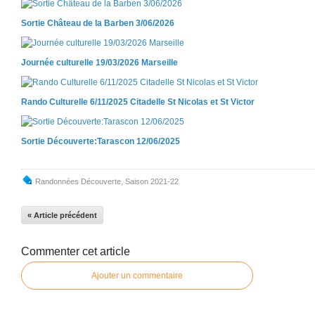
Sortie Château de la Barben 3/06/2026
Journée culturelle 19/03/2026 Marseille
Rando Culturelle 6/11/2025 Citadelle St Nicolas et St Victor
Sortie Découverte:Tarascon 12/06/2025
Randonnées Découverte
,
Saison 2021-22
« Article précédent
Commenter cet article
Ajouter un commentaire