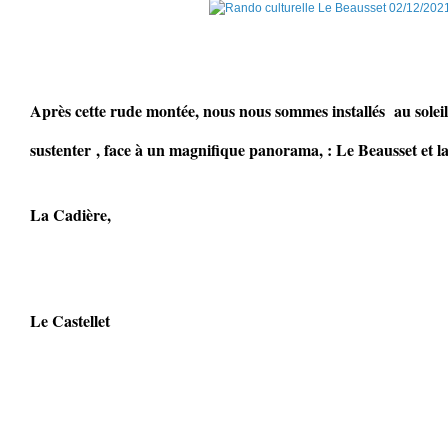
Après cette rude montée, nous nous sommes installés au soleil
sustenter , face à un magnifique panorama, : Le Beausset et 
La Cadière,
Le Castellet