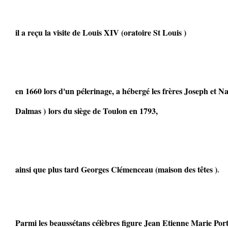
il a reçu la visite de Louis XIV (oratoire St Louis )
en 1660 lors d'un pélerinage, a hébergé les frères Joseph et
Dalmas ) lors du siège de Toulon en 1793,
ainsi que plus tard Georges Clémenceau (maison des têtes )
.
Parmi les beaussétans célèbres figure Jean Etienne Marie Por