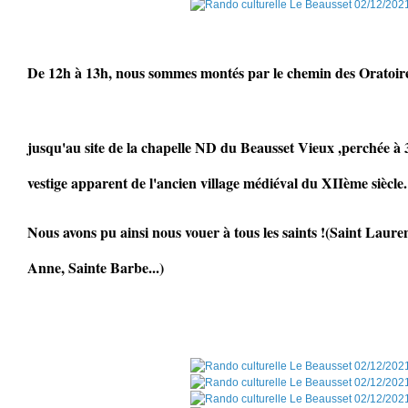
De 12h à 13h, nous sommes montés par le chemin des Oratoir
jusqu'au site de la chapelle ND du Beausset Vieux ,perchée à 
vestige apparent de l'ancien village médiéval du XIIème siècle.
Nous avons pu ainsi nous vouer à tous les saints !(Saint Laure
Anne, Sainte Barbe...)