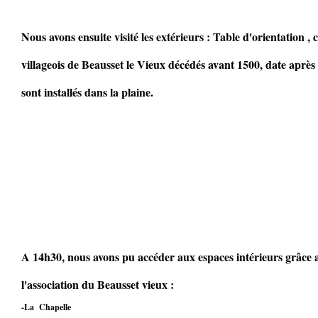
Nous avons ensuite visité les extérieurs : Table d'orientation , 
villageois de Beausset le Vieux décédés avant 1500, date après 
sont installés dans la plaine.
A 14h30, nous avons pu accéder aux espaces intérieurs grâce 
l'association du Beausset vieux :
-La Chapelle