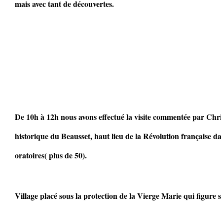
mais avec tant de découvertes.
De 10h à 12h nous avons effectué la visite commentée par Chri
historique du Beausset, haut lieu de la Révolution française da
oratoires( plus de 50).
Village placé sous la protection de la Vierge Marie qui figure 