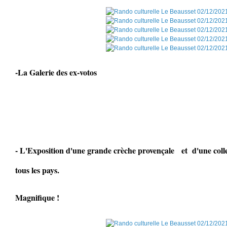
-La Galerie des ex-votos
- L'Exposition d'une grande crèche provençale et d'une colle
tous les pays.
Magnifique !