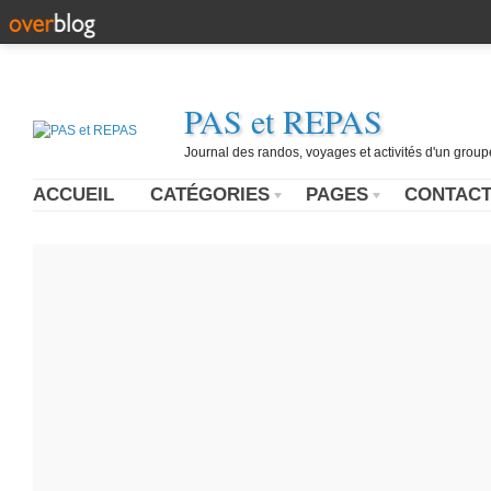
PAS et REPAS
Journal des randos, voyages et activités d'un grou
ACCUEIL
CATÉGORIES
PAGES
CONTAC