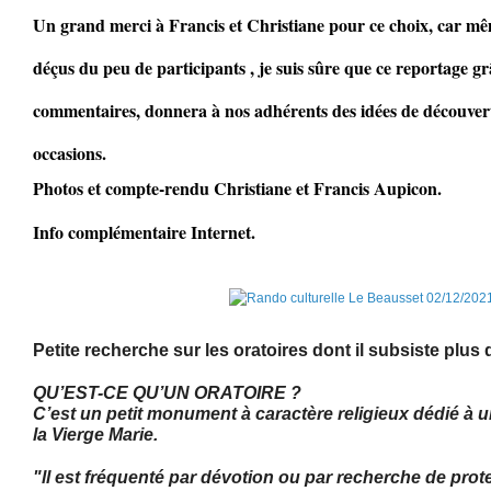
Un grand merci à Francis et Christiane pour ce choix, car mêm
déçus du peu de participants , je suis sûre que ce reportage gr
commentaires, donnera à nos adhérents des idées de découvert
occasions.
Photos et compte-rendu Christiane et Francis Aupicon.
Info complémentaire Internet.
Petite recherche sur les oratoires dont il subsiste plus
QU’EST-CE QU’UN ORATOIRE ?
C’est un petit monument à caractère religieux dédié à u
la Vierge Marie.
"
ll est fréquenté par dévotion ou par recherche de prot