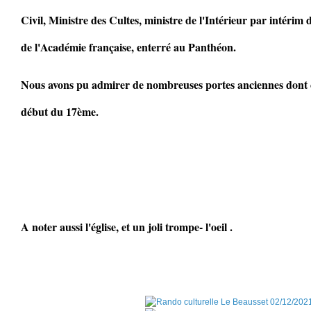
Civil, Ministre des Cultes, ministre de l'Intérieur par intéri
de l'Académie française, enterré au Panthéon.
Nous avons pu admirer de nombreuses portes anciennes dont 
début du 17ème.
A noter aussi l'église, et un joli trompe- l'oeil .