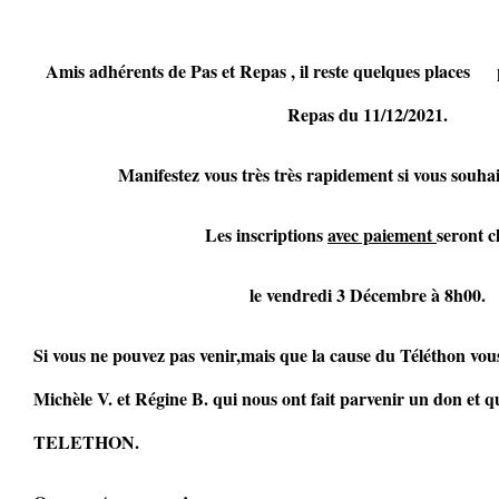
Amis adhérents de Pas et Repas , il reste quelques pla
Repas du 11/12/2021.
Manifestez vous très très rapidement si vous souhai
Les inscriptions
avec paiement
seront c
le vendredi 3 Décembre à 8h00.
Si vous ne pouvez pas venir,mais que la cause du Téléthon vou
Michèle V. et Régine B. qui nous ont fait parvenir un don et q
TELETHON.