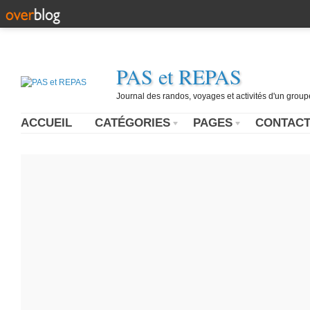
PAS et REPAS
Journal des randos, voyages et activités d'un grou
ACCUEIL
CATÉGORIES
PAGES
CONTAC