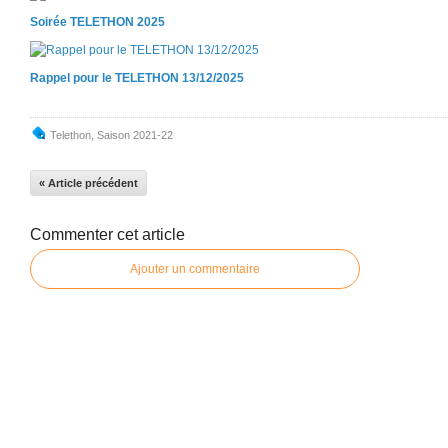
Soirée TELETHON 2025
Rappel pour le TELETHON 13/12/2025
Telethon
,
Saison 2021-22
« Article précédent
Commenter cet article
Ajouter un commentaire