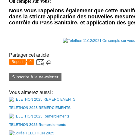
On compte sur vous!
Nous vous rappelons également que cette manife
dans la stricte application des nouvelles mesure
contrôle du Pass Sanitaire
, et application des ge
Partager cet article
Repost
0
S'inscrire à la newsletter
Vous aimerez aussi :
TELETHON 2025 REMERCIEMENTS
TELETHON 2025 Remerciements