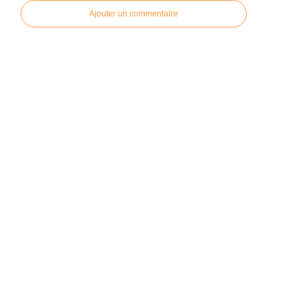
Ajouter un commentaire