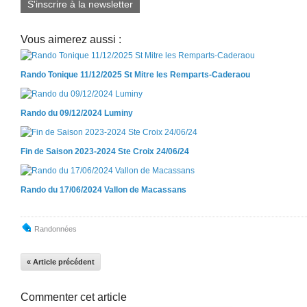
S'inscrire à la newsletter
Vous aimerez aussi :
Rando Tonique 11/12/2025 St Mitre les Remparts-Caderaou
Rando du 09/12/2024 Luminy
Fin de Saison 2023-2024 Ste Croix 24/06/24
Rando du 17/06/2024 Vallon de Macassans
Randonnées
« Article précédent
Commenter cet article