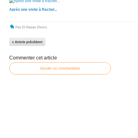
Après une visite à Rachel...
Pas Et Repas Divers..
« Article précédent
Commenter cet article
Ajouter un commentaire