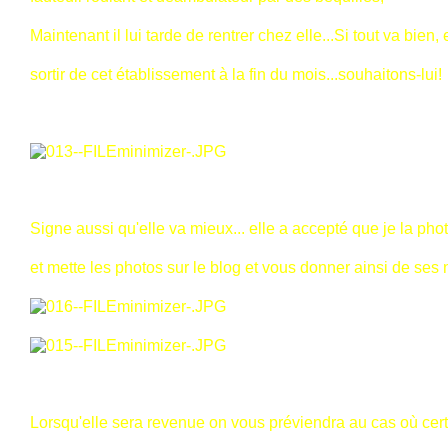
Maintenant il lui tarde de rentrer chez elle...Si tout va bien, 
sortir de cet établissement à la fin du mois...souhaitons-lui!
Signe aussi qu'elle va mieux... elle a accepté que je la ph
et mette les photos sur le blog et vous donner ainsi de ses 
Lorsqu'elle sera revenue on vous préviendra au cas où cer