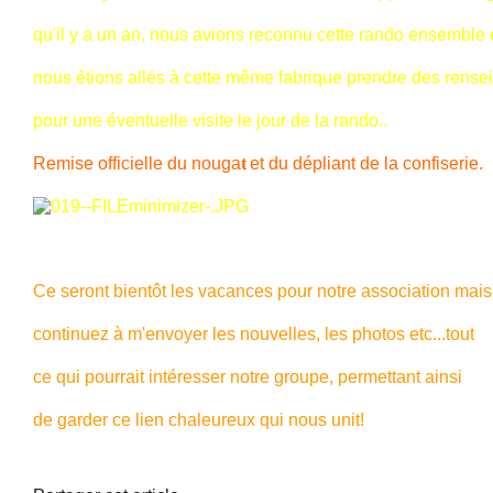
qu'il y a un an, nous avions reconnu cette rando ensemble 
nous étions allés à cette même fabrique prendre des rens
pour une éventuelle visite le jour de la rando..
Remise officielle du nouga
t
et du dépliant de la confiserie.
Ce seront bientôt les vacances pour notre association mais
continuez à m'envoyer les nouvelles, les photos etc...tout
ce qui pourrait intéresser notre groupe, permettant ainsi
de garder ce lien chaleureux qui nous unit!