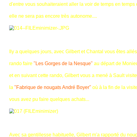
d'entre vous souhaiteraient aller la voir de temps en temps 
elle ne sera pas encore très autonome....
Ily a quelques jours, avec Gilbert et Chantal vous êtes allé
rando faire
"Les Gorges de la Nesque"
au départ de Moni
et en suivant cette rando, Gilbert vous a mené à Sault visite
la
"Fabrique de nougats André Boyer"
où à la fin de la visit
vous avez pu faire quelques achats...
Avec sa gentillesse habituelle, Gilbert m'a rapporté du no