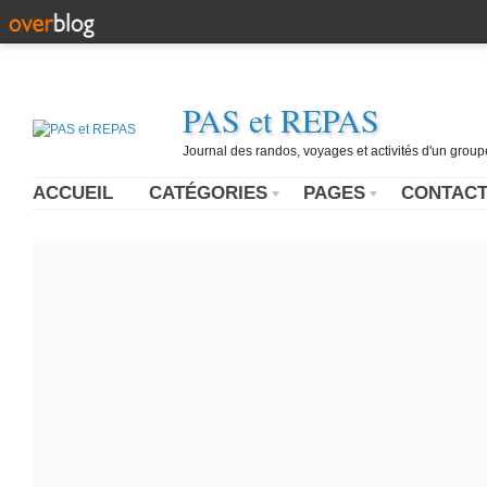
PAS et REPAS
Journal des randos, voyages et activités d'un grou
ACCUEIL
CATÉGORIES
PAGES
CONTAC