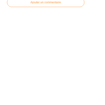
Ajouter un commentaire