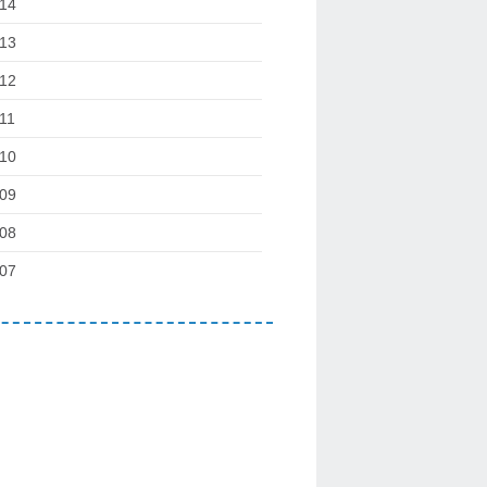
14
13
12
11
10
09
08
07