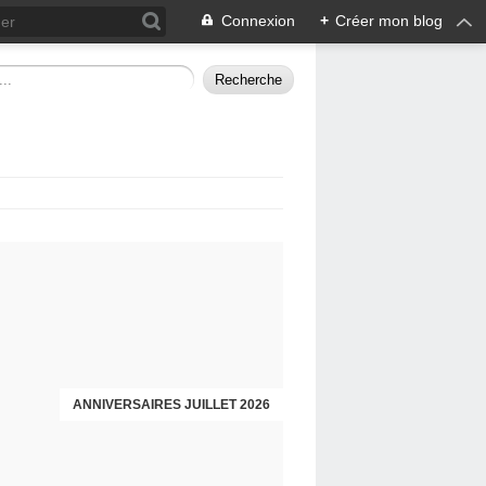
Connexion
+
Créer mon blog
ANNIVERSAIRES JUILLET 2026