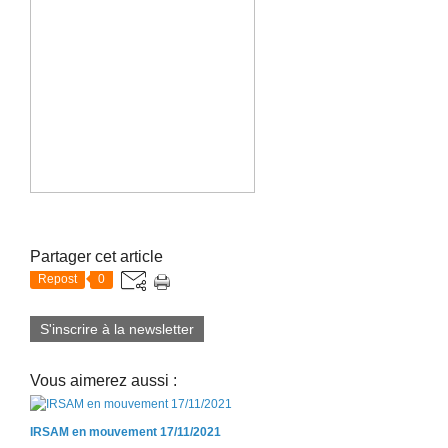
Partager cet article
Repost
0
S'inscrire à la newsletter
Vous aimerez aussi :
IRSAM en mouvement 17/11/2021