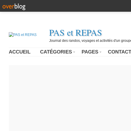
PAS et REPAS
Journal des randos, voyages et activités d'un grou
ACCUEIL
CATÉGORIES
PAGES
CONTAC