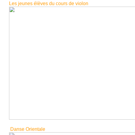
Les jeunes élèves du cours de violon
Danse Orientale