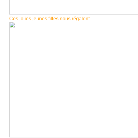
Ces jolies jeunes filles nous régalent...