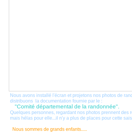
Nous avons installé l'écran et projetons nos photos de ra
distribuons la documentation fournie par le :
"Comité départemental de la randonnée".
Quelques personnes, regardant nos photos prennent des 
mais hélas pour elle...il n'y a plus de places pour cette sai
Nous sommes de grands enfants.....