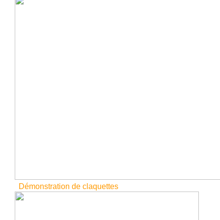
Démonstration de claquettes