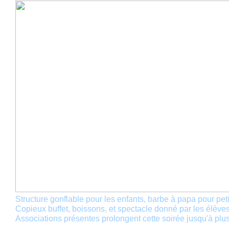
Structure gonflable pour les enfants, barbe à papa pour petit
Copieux buffet, boissons, et spectacle donné par les élèves
Associations présentes prolongent cette soirée jusqu'à plu