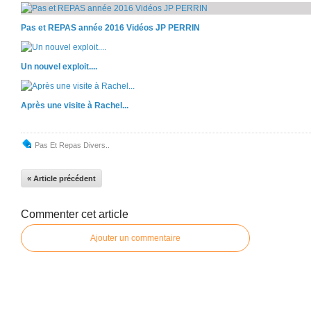
Pas et REPAS année 2016 Vidéos JP PERRIN
Un nouvel exploit....
Après une visite à Rachel...
Pas Et Repas Divers..
« Article précédent
Commenter cet article
Ajouter un commentaire