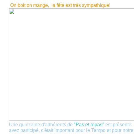
On boit on mange, la fête est très sympathique!
Une quinzaine d'adhérents de
"Pas et repas"
est présente,
avez participé, c'était important pour le Tempo et pour notre