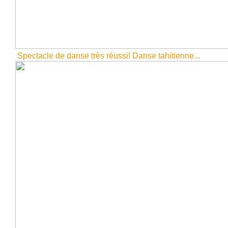
Spectacle de danse très réussi! Danse tahitienne...