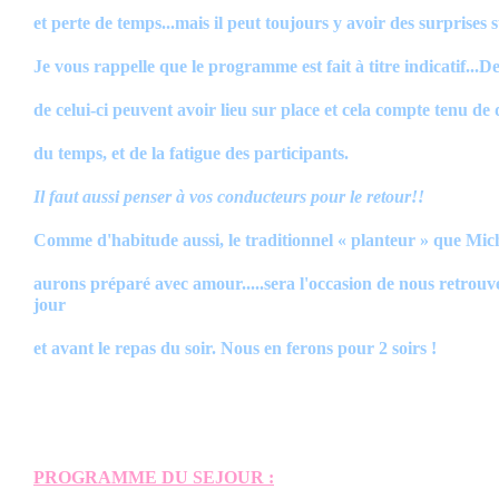
et perte de temps...mais il peut toujours y avoir des surprises s
Je vous rappelle que le programme est fait à titre indicatif...D
de celui-ci peuvent avoir lieu sur place et cela compte tenu de 
du temps, et de la fatigue des participants.
Il faut aussi penser à vos conducteurs pour le retour!!
Comme d'habitude aussi, le traditionnel « planteur » que Mic
aurons préparé avec amour.....sera l'occasion de nous retrouve
jour
et avant le repas du soir. Nous en ferons pour 2 soirs !
PROGRAMME DU SEJOUR :