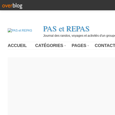
PAS et REPAS
Journal des randos, voyages et activités d'un grou
ACCUEIL
CATÉGORIES
PAGES
CONTAC