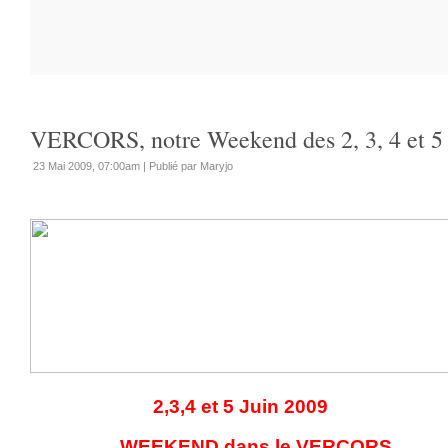
VERCORS, notre Weekend des 2, 3, 4 et 5 
23 Mai 2009, 07:00am
|
Publié par Maryjo
2,3,4 et 5 Juin 2009
WEEKEND dans le VERCORS