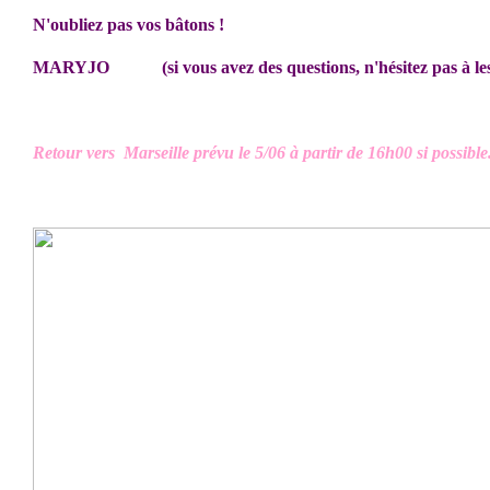
N'oubliez pas vos bâtons !
MARYJO (si vous avez des questions, n'hésitez pas à les
Retour vers Marseille prévu le 5/06 à partir de 16h00 si possib