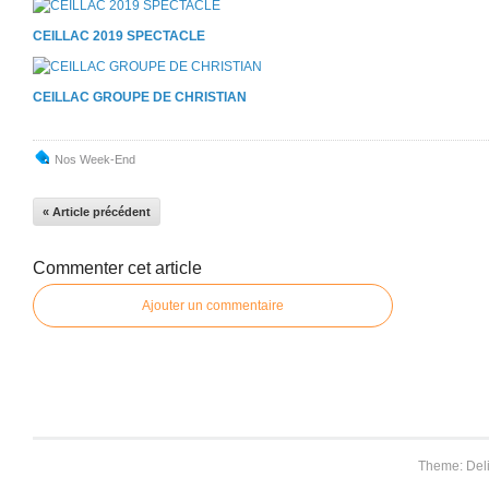
CEILLAC 2019 SPECTACLE
CEILLAC GROUPE DE CHRISTIAN
Nos Week-End
« Article précédent
Commenter cet article
Ajouter un commentaire
Theme: Del