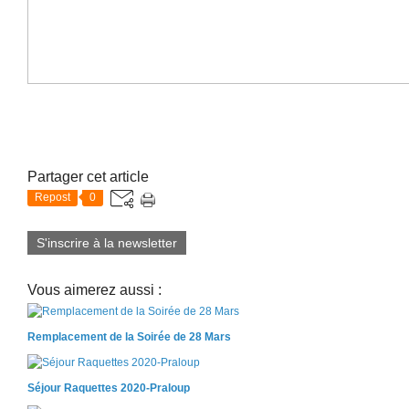
Partager cet article
Repost
0
S'inscrire à la newsletter
Vous aimerez aussi :
Remplacement de la Soirée de 28 Mars
Séjour Raquettes 2020-Praloup