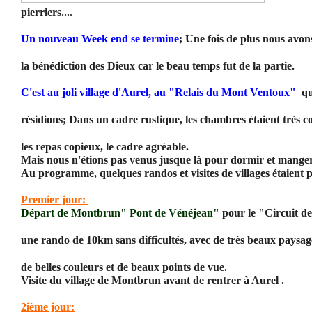
pierriers....
Un nouveau Week end se termine
; Une fois de plus nous avon
la bénédiction des Dieux car le beau temps fut de la partie.
C'est au joli village d'Aurel, au "Relais du Mont Ventoux"
qu
résidions; Dans un cadre rustique, les chambres étaient très co
les repas copieux, le cadre agréable.
Mais nous n'étions pas venus jusque là pour dormir et manger
Au programme, quelques randos et visites de villages étaient 
Premier jour:
Départ de Montbrun" Pont de Vénéjean"
pour le "Circuit de
une rando de 10km sans difficultés, avec de très beaux paysag
de belles couleurs et de beaux points de vue.
Visite du village de Montbrun avant de rentrer à Aurel .
2ième jour: