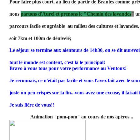
Pour faire plus court, au lieu de partir de Brantes comme pré
nous
partons d'Aurel et prenons le "Chemin des lavandes
"
u
parcours facile et agréable au milieu des cultures et lavandes,
soit 7km et 100m de dénivelé;
Le séjour se termine aux alentours de 14h30, on se dit aurevoi
tout le monde est content, c'est là le principal!
Bravo à vous tous pour votre performance au Ventoux!
Je reconnais, ce n'était pas facile et vous l'avez fait avec le sour
juste un peu crispés sur la fin...vous avez une excuse, il faisait 
Je suis fière de vous!!
Animation "pom-pom" au cours de nos apéros...