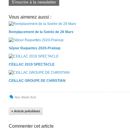
S'inscrire à la newsletter
Vous aimerez aussi :
Remplacement de la Soirée de 28 Mars
Séjour Raquettes 2020-Praloup
CEILLAC 2019 SPECTACLE
CEILLAC GROUPE DE CHRISTIAN
Nos Week-End
« Article précédent
Commenter cet article