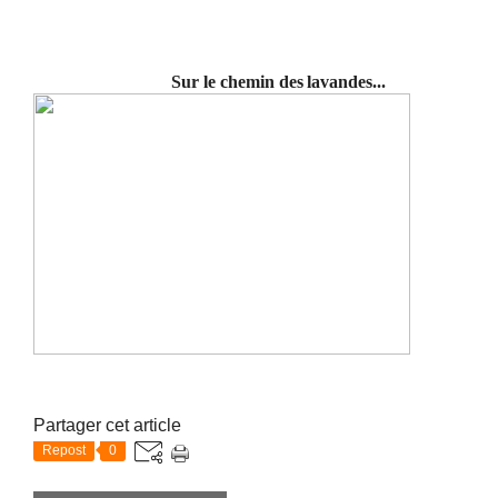
Sur le chemin des
lavandes...
Partager cet article
Repost
0