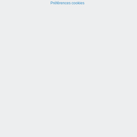
Préférences cookies