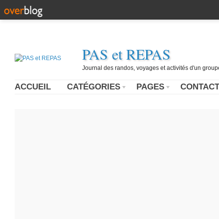
PAS et REPAS
Journal des randos, voyages et activités d'un grou
ACCUEIL
CATÉGORIES
PAGES
CONTAC