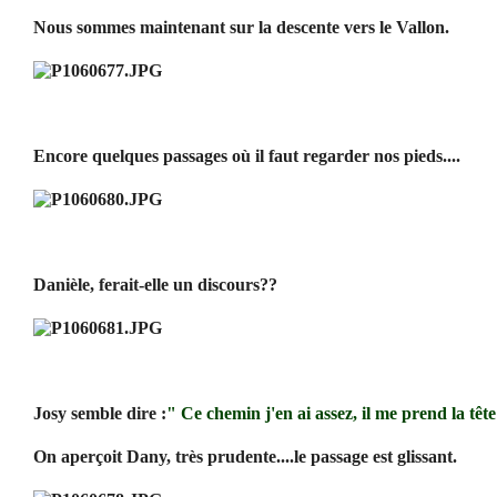
Nous sommes maintenant sur la descente vers le Vallon.
Encore quelques passages où il faut regarder nos pieds....
Danièle, ferait-elle un discours??
Josy semble dire :
" Ce chemin j'en ai assez, il me prend la têt
On aperçoit Dany, très prudente....le passage est glissant.