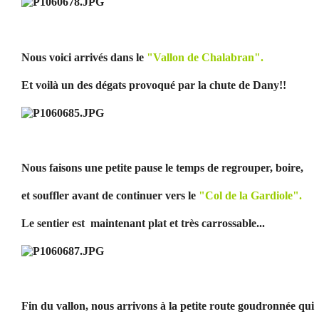
Nous voici arrivés dans le
"Vallon de Chalabran".
Et voilà un des dégats provoqué par la chute de Dany!!
Nous faisons une petite pause le temps de regrouper, boire,
et souffler avant de continuer vers le
"Col de la Gardiole".
Le sentier est maintenant plat et très carrossable...
Fin du vallon, nous arrivons à la petite route goudronnée qui