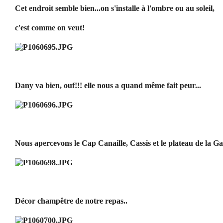
Cet endroit semble bien...on s'installe à l'ombre ou au soleil,
c'est comme on veut!
Dany va bien, ouf!!! elle nous a quand même fait peur...
Nous apercevons le Cap Canaille, Cassis et le plateau de la Ga
Décor champêtre de notre repas..