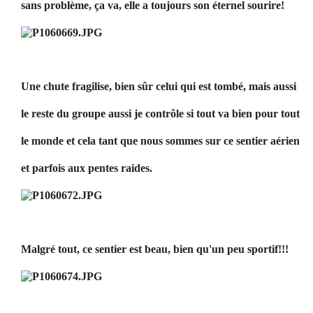
sans problème, ça va, elle a toujours son éternel sourire!
Une chute fragilise, bien sûr celui qui est tombé, mais aussi
le reste du groupe aussi je contrôle si tout va bien pour tout
le monde et cela tant que nous sommes sur ce sentier aérien
et parfois aux pentes raides.
Malgré tout, ce sentier est beau, bien qu'un peu sportif!!!