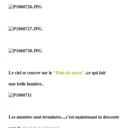
Le ciel se couvre sur le
"Pain de sucre".
.ce qui fait
une belle lumière..
Les montées sont terminées....c'est maintenant la descente