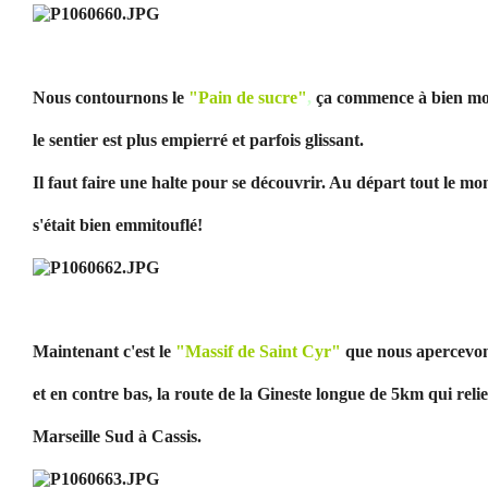
Nous contournons le
"Pain de sucre"
,
ça commence à bien mo
le sentier est plus empierré et parfois glissant.
Il faut faire une halte pour se découvrir. Au départ tout le m
s'était bien emmitouflé!
Maintenant c'est le
"Massif de Saint Cyr"
que nous apercevon
et en contre bas, la route de la Gineste longue de 5km qui relie
Marseille Sud à Cassis.