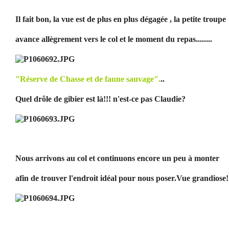
Il fait bon, la vue est de plus en plus dégagée , la petite troupe
avance allègrement vers le col et le moment du repas........
"Réserve de Chasse et de faune sauvage".
..
Quel drôle de gibier est là!!! n'est-ce pas Claudie?
Nous arrivons au col et continuons encore un peu à monter
afin de trouver l'endroit idéal pour nous poser.Vue grandiose!