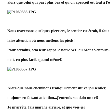
alors que celui qui part plus bas et qu'on aperçoit est tout à l
Nous traversons quelques pierriers, le sentier est étroit, il faut
faire attention où nous mettons les pieds!
Pour certains, cela leur rappelle notre WE au Mont Ventoux..
mais en plus facile quand même!!
Alors que nous cheminons tranquillement sur ce joli sentier,
toujours en faisant attention...j'entends soudain un cri!
Je m'arrête, fais marche arrière, et que vois-je?