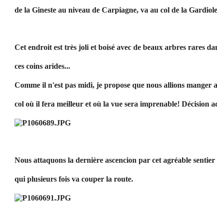
de la Gineste au niveau de Carpiagne, va au col de la Gardiole
Cet endroit est très joli et boisé avec de beaux arbres rares da
ces coins arides...
Comme il n'est pas midi, je propose que nous allions manger 
col où il fera meilleur et où la vue sera imprenable! Décision a
Nous attaquons la dernière ascencion par cet agréable sentier
qui plusieurs fois va couper la route.