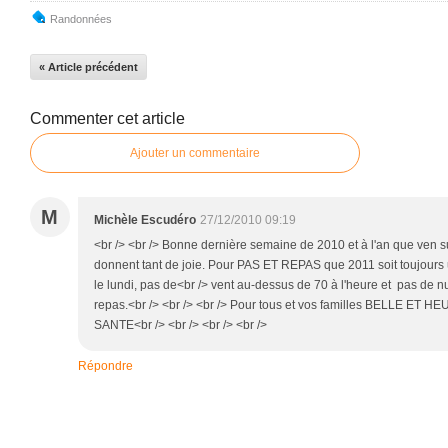
Randonnées
« Article précédent
Commenter cet article
Ajouter un commentaire
M
Michèle Escudéro
27/12/2010 09:19
<br /> <br /> Bonne dernière semaine de 2010 et à l'an que ven su
donnent tant de joie. Pour PAS ET REPAS que 2011 soit toujours 
le lundi, pas de<br /> vent au-dessus de 70 à l'heure et pas de 
repas.<br /> <br /> <br /> Pour tous et vos familles BELLE E
SANTE<br /> <br /> <br /> <br />
Répondre