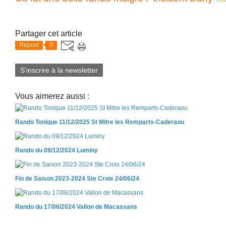
Partager cet article
Repost
0
S'inscrire à la newsletter
Vous aimerez aussi :
Rando Tonique 11/12/2025 St Mitre les Remparts-Caderaou
Rando du 09/12/2024 Luminy
Fin de Saison 2023-2024 Ste Croix 24/06/24
Rando du 17/06/2024 Vallon de Macassans