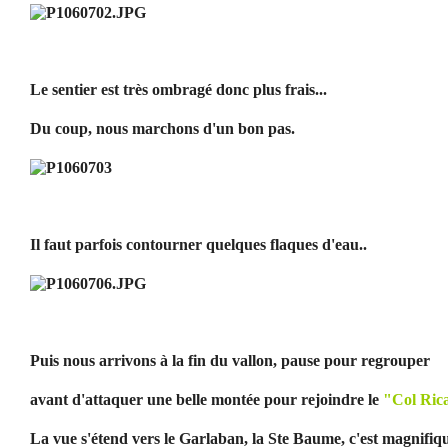
Le sentier est très ombragé donc plus frais...
Du coup, nous marchons d'un bon pas.
Il faut parfois contourner quelques flaques d'eau..
Puis nous arrivons à la fin du vallon, pause pour regrouper
avant d'attaquer une belle montée pour rejoindre le
"Col Ric
La vue s'étend vers le Garlaban, la Ste Baume, c'est magnifiq