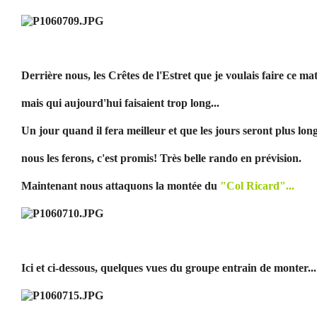
Derrière nous, les Crêtes de l'Estret que je voulais faire ce ma
mais qui aujourd'hui faisaient trop long...
Un jour quand il fera meilleur et que les jours seront plus long
nous les ferons, c'est promis! Très belle rando en prévision.
Maintenant nous attaquons la montée du
"Col Ricard"...
Ici et ci-dessous, quelques vues du groupe entrain de monter...