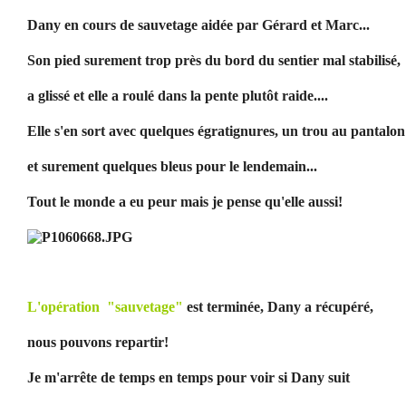
Dany en cours de sauvetage aidée par Gérard et Marc...
Son pied surement trop près du bord du sentier mal stabilisé,
a glissé et elle a roulé dans la pente plutôt raide....
Elle s'en sort avec quelques égratignures, un trou au pantalon
et surement quelques bleus pour le lendemain...
Tout le monde a eu peur mais je pense qu'elle aussi!
L'opération "sauvetage"
est terminée, Dany a récupéré,
nous pouvons repartir!
Je m'arrête de temps en temps pour voir si Dany suit