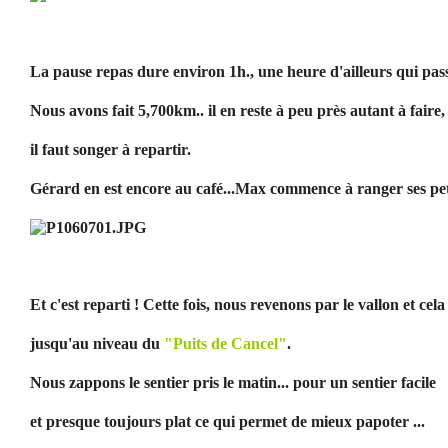
La pause repas dure environ 1h., une heure d'ailleurs qui pass
Nous avons fait 5,700km.. il en reste à peu près autant à faire,
il faut songer à repartir.
Gérard en est encore au café...Max commence à ranger ses petit
Et c'est reparti ! Cette fois, nous revenons par le vallon et cela
jusqu'au niveau du
"Puits de Cancel"
.
Nous zappons le sentier pris le matin... pour un sentier facile
et presque toujours plat ce qui permet de mieux papoter ...