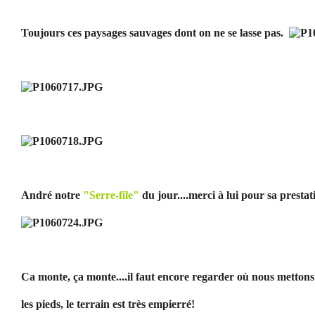
Toujours ces paysages sauvages dont on ne se lasse pas.
André notre
"Serre-file"
du jour....merci à lui pour sa prestat
Ca monte, ça monte....il faut encore regarder où nous mettons
les pieds, le terrain est très empierré!