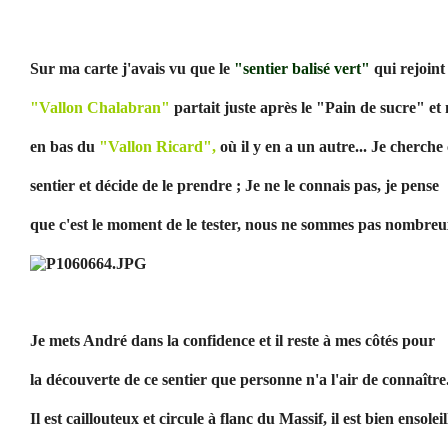
Sur ma carte j'avais vu que le
"sentier balisé vert"
qui rejoint 
"Vallon Chalabran"
partait juste après le "Pain de sucre" et
en bas du
"Vallon Ricard",
où il y en a un autre... Je cherche
sentier et décide de le prendre ; Je ne le connais pas, je pense
que c'est le moment de le tester, nous ne sommes pas nombreu
Je mets André dans la confidence et il reste à mes côtés pour
la découverte de ce sentier que personne n'a l'air de connaître.
Il est caillouteux et circule à flanc du Massif, il est bien ensoleil