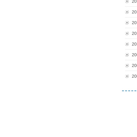
20
20
20
20
20
20
20
20