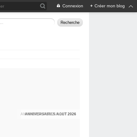
Connexion
+
Créer mon blog
ANNIVERSAIRES JUILLET 2026