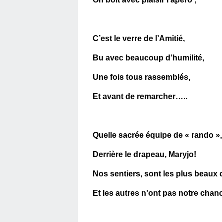
C’est le verre de l’Amitié,
Bu avec beaucoup d’humilité,
Une fois tous rassemblés,
Et avant de remarcher…..
Quelle sacrée équipe de « rando »,
Derrière le drapeau, Maryjo!
Nos sentiers, sont les plus beaux 
Et les autres n’ont pas notre chanc