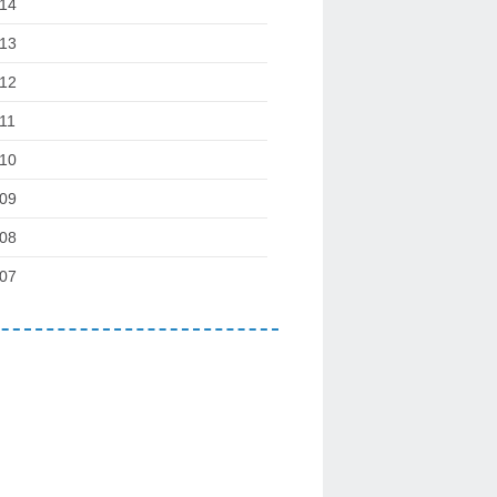
14
13
12
11
10
09
08
07