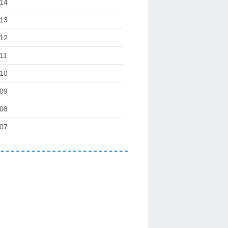
14
13
12
11
10
09
08
07