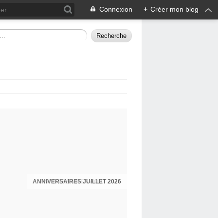
Connexion
+
Créer mon blog
ANNIVERSAIRES JUILLET 2026