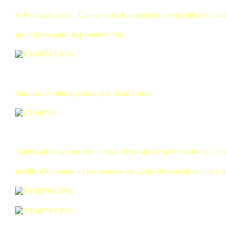
et Patricia brode.. Que de talents aussi pour ce gentil petit cou
qui expose pour la première fois.
Santons et soldats peints par Jean Louis
Adèle fait de la couture, ce joli chemisier, le petit costume, la p
de fille d'honneur, et les canevas etc....Quelle travail, quelle pa