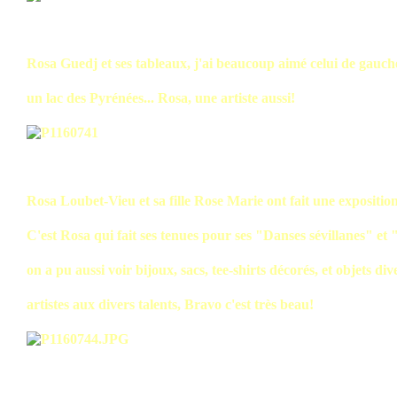
Rosa Guedj et ses tableaux, j'ai beaucoup aimé celui de gauch
un lac des Pyrénées... Rosa, une artiste aussi!
Rosa Loubet-Vieu et sa fille Rose Marie ont fait une exposition 
C'est Rosa qui fait ses tenues pour ses "Danses sévillanes" e
on a pu aussi voir bijoux, sacs, tee-shirts décorés, et objets div
artistes aux divers talents, Bravo c'est très beau!