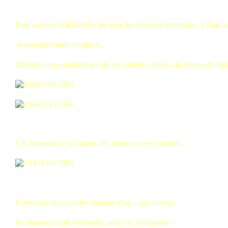
Puis comme d'habitude lorsque la soirée est terminée, il faut n
et remettre tout en place...
Michèle nous montre un de ses talents cachés...la danse du bal
Les hommes s'occupent des boissons qui restent....
Françoise et sa petite chienne Zoé.... un amour
de chien qui fait les beaux jours de Françoise