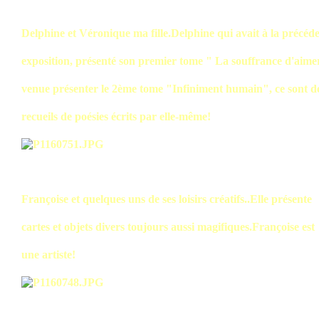
Delphine et Véronique ma fille.Delphine qui avait à la précéd
exposition, présenté son premier tome " La souffrance d'aime
venue présenter le 2ème tome "Infiniment humain", ce sont d
recueils de poésies écrits par elle-même!
Françoise et quelques uns de ses loisirs créatifs..Elle présente
cartes et objets divers toujours aussi magifiques.Françoise est
une artiste!