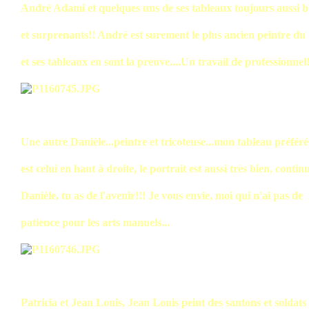
André Adami et quelques uns de ses tableaux toujours aussi 
et surprenants!! André est surement le plus ancien peintre du
et ses tableaux en sont la preuve....Un travail de professionnel
Une autre Danièle...peintre et tricoteuse...mon tableau préféré
est celui en haut à droite, le portrait est aussi très bien, contin
Danièle, tu as de l'avenir!!! Je vous envie, moi qui n'ai pas de
patience pour les arts manuels...
Patricia et Jean Louis, Jean Louis peint des santons et soldats