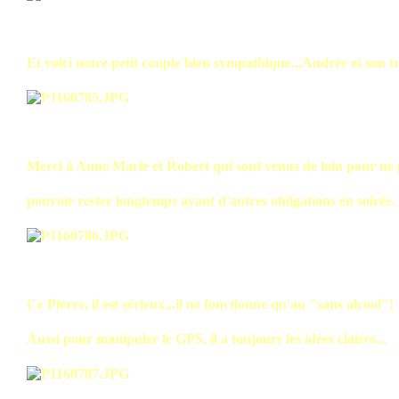
Et voici notre petit couple bien sympathique...Andrée et son t
Merci à Anne Marie et Robert qui sont venus de loin pour ne
pouvoir rester longtemps ayant d'autres obligations en soirée.
Ce Pierre, il est sérieux...il ne fonctionne qu'au "sans alcool"!
Aussi pour manipuler le GPS, il a toujours les idées claires...