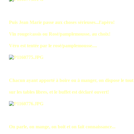
Puis Jean Marie passe aux choses sérieuses...l'apèro!
Vin rouge/cassis ou Rosé/pamplemousse, au choix!
Véro est tentée par le rosé/pamplemousse....
Chacun ayant apporté à boire ou à manger, on dispose le tout
sur les tables libres, et le buffet est déclaré ouvert!
On parle, on mange, on boit et on fait connaissance...