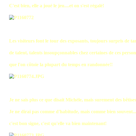
C'est bien, elle a joué le jeu....et on s'est régalé!
Les visiteurs font le tour des exposants, toujours surpris de ta
de talent, talents insoupçonnables chez certaines de ces perso
que l'on côtoie la plupart du temps en randonnée!!
Je ne sais plus ce que disait Michèle, mais surement des bêtises.
Je ne dirai pas comme d'habitude, mais comme bien souvent..
c'est bon signe, c'est qu'elle va bien maintenant!