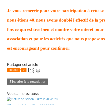
Je vous remercie pour votre participation à cette so
nous étions 40,
nous avons doublé l'effectif de la p
fois
ce qui est très bien et montre votre intérêt pour
association et pour les activités que nous proposons
est encourageant pour continuer!
Partager cet article
Repost
0
S'inscrire à la newsletter
Vous aimerez aussi :