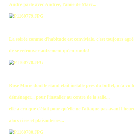
André parle avec Andrée, l'amie de Marc...
La soirée comme d'habitude est conviviale, c'est toujours agré
de se retrouver autrement qu'en rando!
Rose Marie dont le stand était installé près du buffet, m'a vu l
déménager... pour l'installer au centre de la salle...
elle a cru que c'était pour qu'elle ne l'attaque pas avant l'heur
alors rires et plaisanteries...