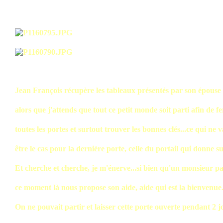
Jean François récupère les tableaux présentés par son épouse
alors que j'attends que tout ce petit monde soit parti afin de f
toutes les portes et surtout trouver les bonnes clés...ce qui ne 
être le cas pour la dernière porte, celle du portail qui donne su
Et cherche et cherche, je m'énerve...si bien qu'un monsieur pa
ce moment là nous propose son aide, aide qui est la bienvenue..
On ne pouvait partir et laisser cette porte ouverte pendant 2 j