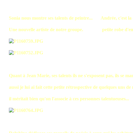
Sonia nous montre ses talents de peintre... Andrée, c'est la c
Une nouvelle artiste de notre groupe. petite robe d'enf
Quant à Jean Marie, ses talents ils ne s'exposent pas, ils se man
aussi je lui ai fait cette petite rétrospective de quelques uns de 
il méritait bien qu'on l'associe à ces personnes talentueuses...